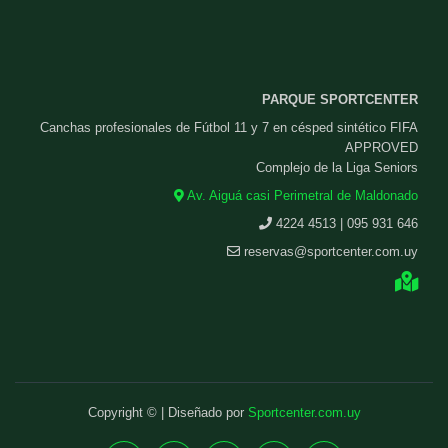
PARQUE SPORTCENTER
Canchas profesionales de Fútbol 11 y 7 en césped sintético FIFA
APPROVED
Complejo de la Liga Seniors
Av. Aiguá casi Perimetral de Maldonado
4224 4513 | 095 931 646
reservas@sportcenter.com.uy
Copyright © | Diseñado por
Sportcenter.com.uy