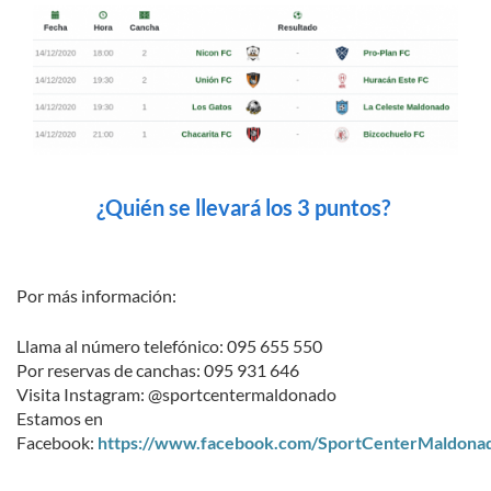
¿Quién se llevará los 3 puntos?
Por más información:
Llama al número telefónico: 095 655 550
Por reservas de canchas: 095 931 646
Visita Instagram: @sportcentermaldonado
Estamos en
Facebook:
https://www.facebook.com/SportCenterMaldona