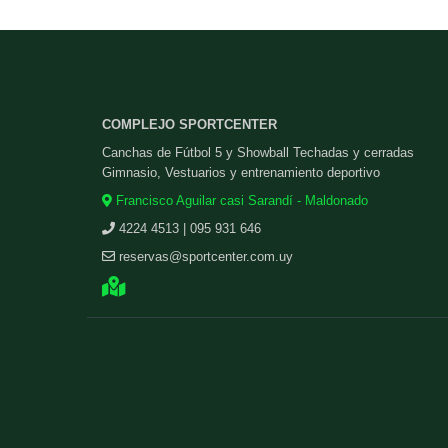
COMPLEJO SPORTCENTER
Canchas de Fútbol 5 y Showball Techadas y cerradas
Gimnasio, Vestuarios y entrenamiento deportivo
Francisco Aguilar casi Sarandí - Maldonado
4224 4513 | 095 931 646
reservas@sportcenter.com.uy