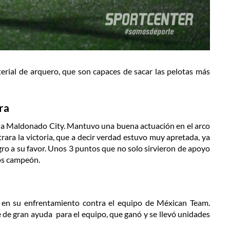
rial de arquero, que son capaces de sacar las pelotas más
ra
e a Maldonado City. Mantuvo una buena actuación en el arco
rara la victoria, que a decir verdad estuvo muy apretada, ya
ro a su favor. Unos 3 puntos que no solo sirvieron de apoyo
os campeón.
en su enfrentamiento contra el equipo de Méxican Team.
 de gran ayuda para el equipo, que ganó y se llevó unidades