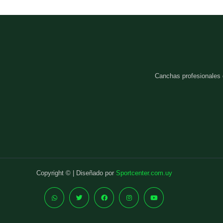
Canchas profesionales
Copyright © | Diseñado por
Sportcenter.com.uy