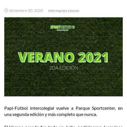
diciembre 30, 2020
Información a Socios
Papi-Fútbol intercolegial vuelve a Parque Sportcenter, en
una segunda edición y más completo que nunca.