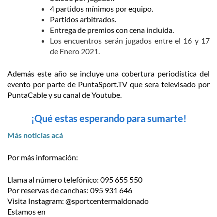
4 partidos mínimos por equipo.
Partidos arbitrados.
Entrega de premios con cena incluida.
Los encuentros serán jugados entre el 16 y 17
de Enero 2021.
Además este año se incluye una cobertura periodística del
evento por parte de PuntaSport.TV que sera televisado por
PuntaCable y su canal de Youtube.
¡Qué estas esperando para sumarte!
Más noticias acá
Por más información:
Llama al número telefónico: 095 655 550
Por reservas de canchas: 095 931 646
Visita Instagram: @sportcentermaldonado
Estamos en