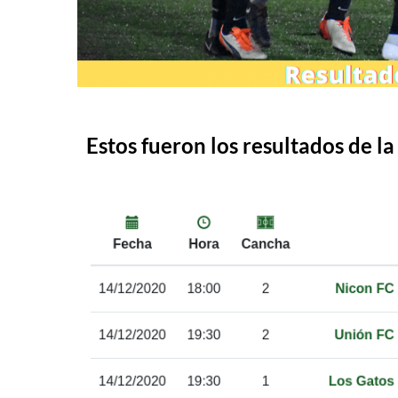
Estos fueron los resultados de la