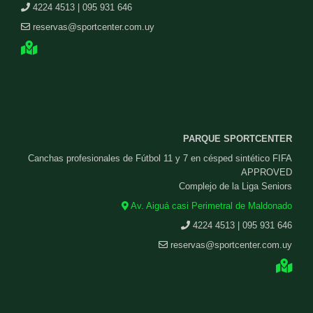
4224 4513 | 095 931 646
reservas@sportcenter.com.uy
PARQUE SPORTCENTER
Canchas profesionales de Fútbol 11 y 7 en césped sintético FIFA
APPROVED
Complejo de la Liga Seniors
Av. Aiguá casi Perimetral de Maldonado
4224 4513 | 095 931 646
reservas@sportcenter.com.uy