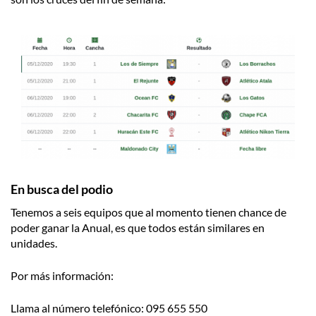
En busca del podio
Tenemos a seis equipos que al momento tienen chance de
poder ganar la Anual, es que todos están similares en
unidades.
Por más información:
Llama al número telefónico: 095 655 550