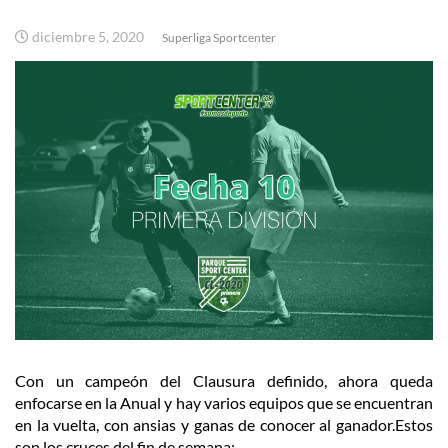
diciembre 5, 2020
Superliga Sportcenter
Con un campeón del Clausura definido, ahora queda
enfocarse en la Anual y hay varios equipos que se encuentran
en la vuelta, con ansias y ganas de conocer al ganador.
Estos
son los cruces del fin de semana: