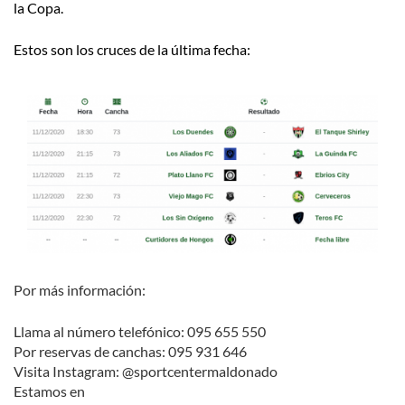
la Copa.
Estos son los cruces de la última fecha:
Por más información:
Llama al número telefónico: 095 655 550
Por reservas de canchas: 095 931 646
Visita Instagram: @sportcentermaldonado
Estamos en