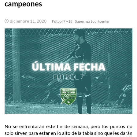
campeones
diciembre 11, 2020
Fútbol 7 +18
Superliga Sportcenter
No se enfrentarán este fin de semana, pero los puntos no
solo sirven para estar en lo alto de la tabla sino que les darán