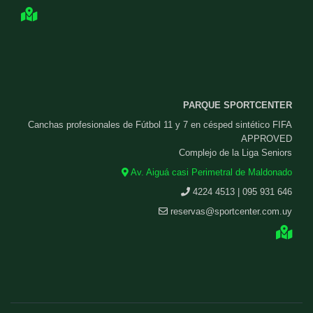
PARQUE SPORTCENTER
Canchas profesionales de Fútbol 11 y 7 en césped sintético FIFA
APPROVED
Complejo de la Liga Seniors
Av. Aiguá casi Perimetral de Maldonado
4224 4513 | 095 931 646
reservas@sportcenter.com.uy