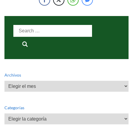
Search
for:
Archivos
Archivos
Categorías
Categorías