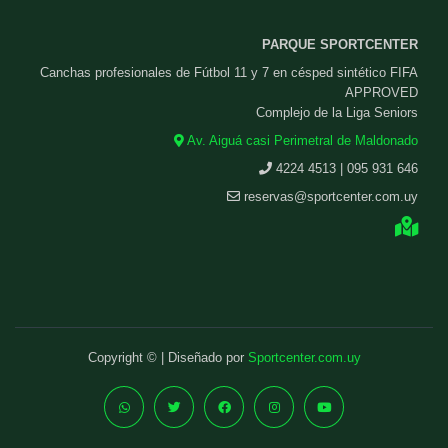
PARQUE SPORTCENTER
Canchas profesionales de Fútbol 11 y 7 en césped sintético FIFA
APPROVED
Complejo de la Liga Seniors
Av. Aiguá casi Perimetral de Maldonado
4224 4513 | 095 931 646
reservas@sportcenter.com.uy
Copyright © | Diseñado por
Sportcenter.com.uy