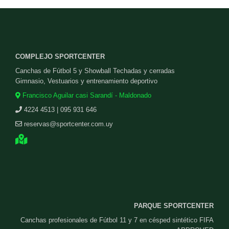
COMPLEJO SPORTCENTER
Canchas de Fútbol 5 y Showball Techadas y cerradas
Gimnasio, Vestuarios y entrenamiento deportivo
Francisco Aguilar casi Sarandí - Maldonado
4224 4513 | 095 931 646
reservas@sportcenter.com.uy
PARQUE SPORTCENTER
Canchas profesionales de Fútbol 11 y 7 en césped sintético FIFA