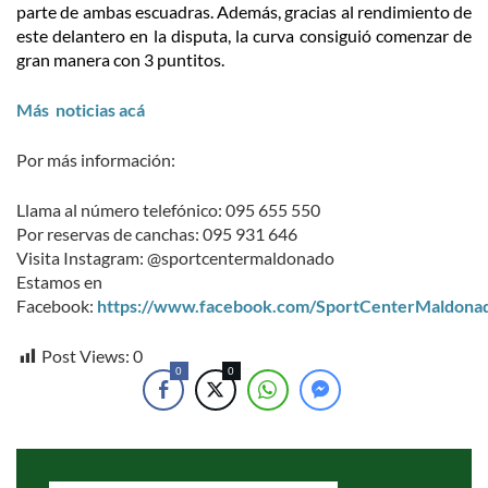
parte de ambas escuadras. Además, gracias al rendimiento de
este delantero en la disputa, la curva consiguió comenzar de
gran manera con 3 puntitos.
Más noticias acá
Por más información:
Llama al número telefónico: 095 655 550
Por reservas de canchas: 095 931 646
Visita Instagram: @sportcentermaldonado
Estamos en
Facebook:
https://www.facebook.com/SportCenterMaldona
Post Views:
0
0
0