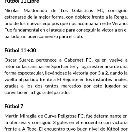
Fútbol 11 Libre
Nicolas Maldonado de Los Galácticos FC, consiguió
estrenarse de la mejor forma, con doblete frente a la Renga,
uno de los nuevos equipos que nos acompañan este Verano.
Fue fundamental en el ataque para conseguir la victoria en el
partido, un buen comienzo para el club.
Fútbol 11 +30
Oscar Suarez, pertenece a Cabernet FC, quien vuelve a
retomar las canchas en Sportcenter y logra estrenarse de una
forma espectacular, llevándose la victoria por 3 a 2, dando la
vuelta al partido frente a El Rejunte en los instantes finales,
gracias a los dos tantos marcados por este jugador se
convirtió en la figura del partido.
Fútbol 7
Martin Miraglia de Curva Peligrosa FC, fue determinante en
la ofensiva y consiguió 3 goles en el encuentro con victoria
frente a A Tope. El encuentro tuvo buen nivel de fútbol por