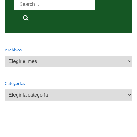
Search
for:
Archivos
Archivos
Categorías
Categorías