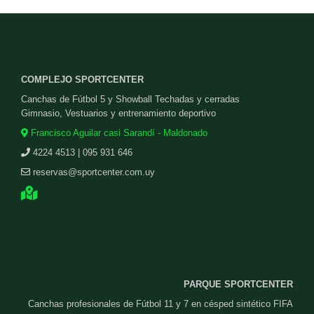
COMPLEJO SPORTCENTER
Canchas de Fútbol 5 y Showball Techadas y cerradas
Gimnasio, Vestuarios y entrenamiento deportivo
Francisco Aguilar casi Sarandí - Maldonado
4224 4513 | 095 931 646
reservas@sportcenter.com.uy
PARQUE SPORTCENTER
Canchas profesionales de Fútbol 11 y 7 en césped sintético FIFA