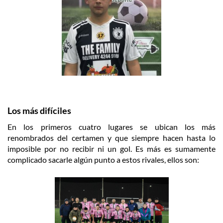
Los más difíciles
En los primeros cuatro lugares se ubican los más
renombrados del certamen y que siempre hacen hasta lo
imposible por no recibir ni un gol. Es más es sumamente
complicado sacarle algún punto a estos rivales, ellos son: