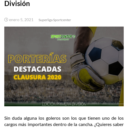
División
enero 5, 2021
Superliga Sportcenter
Sin duda alguna los goleros son los que tienen uno de los
cargos más importantes dentro de la cancha. ¿Quieres saber