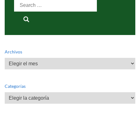
Search
for:
Archivos
Archivos
Categorías
Categorías