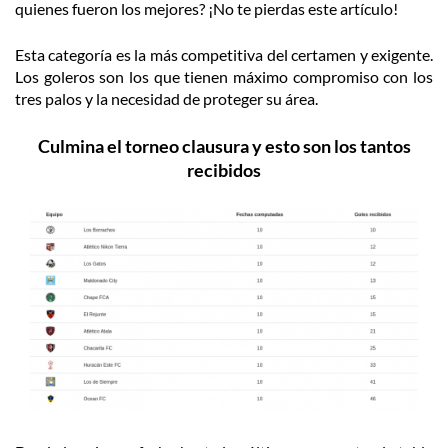
quienes fueron los mejores? ¡No te pierdas este artículo!
Esta categoría es la más competitiva del certamen y exigente.
Los goleros son los que tienen máximo compromiso con los
tres palos y la necesidad de proteger su área.
Culmina el torneo clausura y esto son los tantos
recibidos