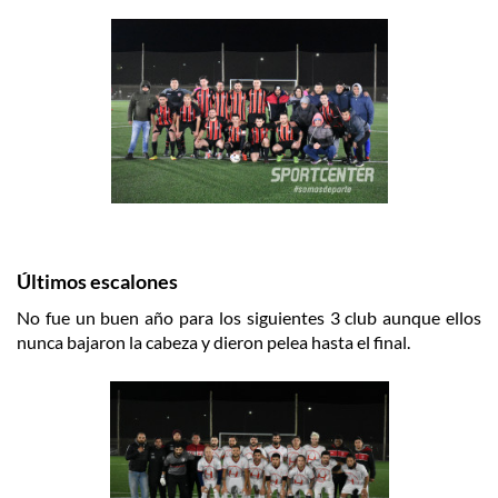
Últimos escalones
No fue un buen año para los siguientes 3 club aunque ellos
nunca bajaron la cabeza y dieron pelea hasta el final.