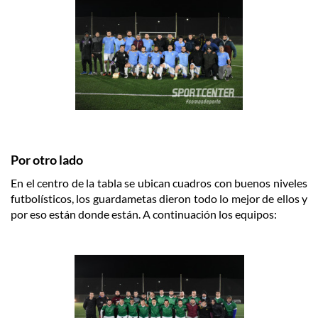
Por otro lado
En el centro de la tabla se ubican cuadros con buenos niveles
futbolísticos, los guardametas dieron todo lo mejor de ellos y
por eso están donde están. A continuación los equipos: