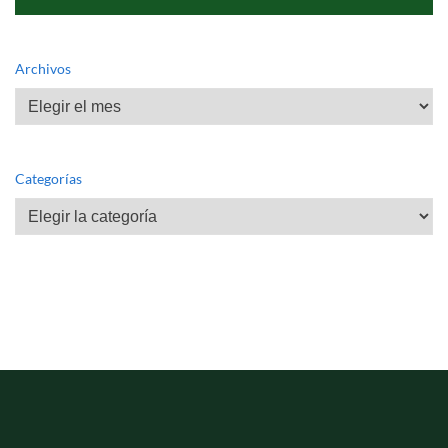
Archivos
Archivos
Categorías
Categorías