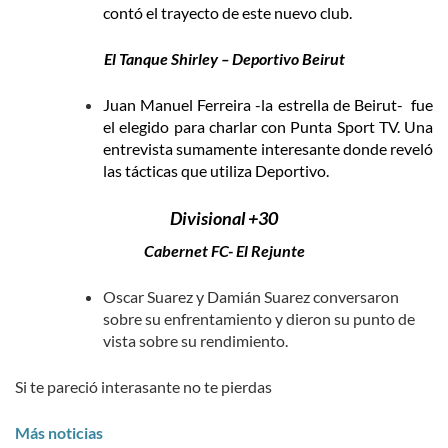
contó el trayecto de este nuevo club.
El Tanque Shirley – Deportivo Beirut
Juan Manuel Ferreira -la estrella de Beirut- fue
el elegido para charlar con Punta Sport TV. Una
entrevista sumamente interesante donde reveló
las tácticas que utiliza Deportivo.
Divisional +30
Cabernet FC- El Rejunte
Oscar Suarez y Damián Suarez conversaron
sobre su enfrentamiento y dieron su punto de
vista sobre su rendimiento.
Si te pareció interasante no te pierdas
Más noticias