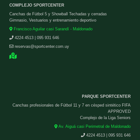
COMPLEJO SPORTCENTER
Canchas de Fútbol 5 y Showball Techadas y cerradas
Gimnasio, Vestuarios y entrenamiento deportivo
Francisco Aguilar casi Sarandí - Maldonado
4224 4513 | 095 931 646
reservas@sportcenter.com.uy
PARQUE SPORTCENTER
Canchas profesionales de Fútbol 11 y 7 en césped sintético FIFA
APPROVED
Complejo de la Liga Seniors
Av. Aiguá casi Perimetral de Maldonado
4224 4513 | 095 931 646