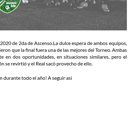
 2020 de 2da de Ascenso.
La dulce espera de ambos equipos,
ieron que la final fuera una de las mejores del Torneo. Ambas
e en dos oportunidades, en situaciones similares, pero el
 se revirtió y el Real sacó provecho de ello.
on durante todo el año! A seguir así