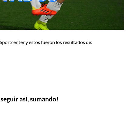
Sportcenter y estos fueron los resultados de:
a seguir así, sumando!