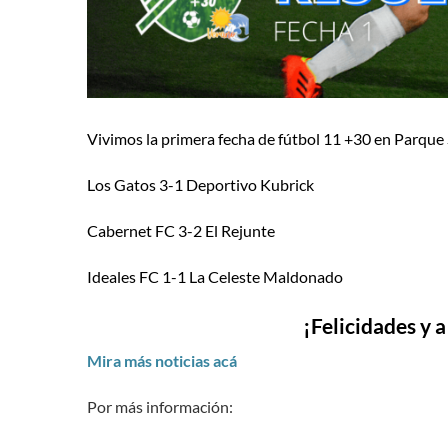
Vivimos la primera fecha de fútbol 11 +30 en Parque 
Los Gatos 3-1 Deportivo Kubrick
Cabernet FC 3-2 El Rejunte
Ideales FC 1-1 La Celeste Maldonado
¡Felicidades y 
Mira más noticias acá
Por más información: