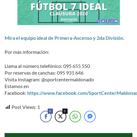
Mira el equipo ideal de Primera-Ascenso y 2da División.
Por más información:
Llama al número telefónico: 095 655 550
Por reservas de canchas: 095 931 646
Visita Instagram: @sportcentermaldonado
Estamos en
Facebook:
https://www.facebook.com/SportCenterMaldona
Post Views:
1
0
0