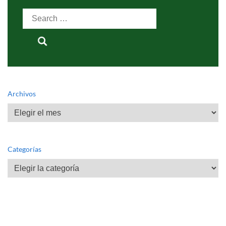
Search
for:
Archivos
Archivos
Categorías
Categorías