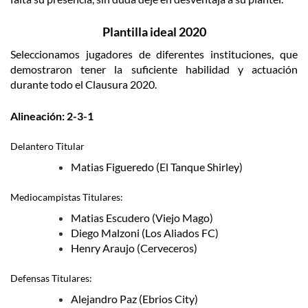
Plantilla ideal 2020
Seleccionamos jugadores de diferentes instituciones, que
demostraron tener la suficiente habilidad y actuación
durante todo el Clausura 2020.
Alineación: 2-3-1
Delantero Titular
Matias Figueredo (El Tanque Shirley)
Mediocampistas Titulares:
Matias Escudero (Viejo Mago)
Diego Malzoni (Los Aliados FC)
Henry Araujo (Cerveceros)
Defensas Titulares:
Alejandro Paz (Ebrios City)