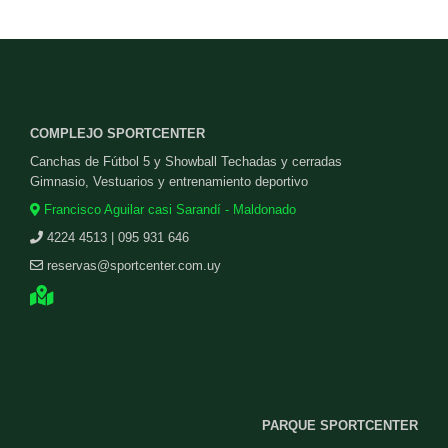
COMPLEJO SPORTCENTER
Canchas de Fútbol 5 y Showball Techadas y cerradas
Gimnasio, Vestuarios y entrenamiento deportivo
Francisco Aguilar casi Sarandí - Maldonado
4224 4513 | 095 931 646
reservas@sportcenter.com.uy
PARQUE SPORTCENTER