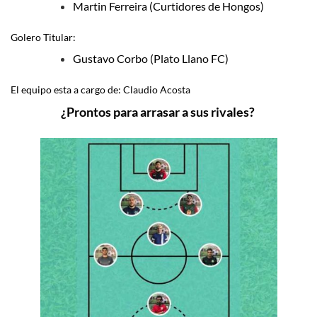
Martin Ferreira (Curtidores de Hongos)
Golero Titular:
Gustavo Corbo (Plato Llano FC)
El equipo esta a cargo de: Claudio Acosta
¿Prontos para arrasar a sus rivales?