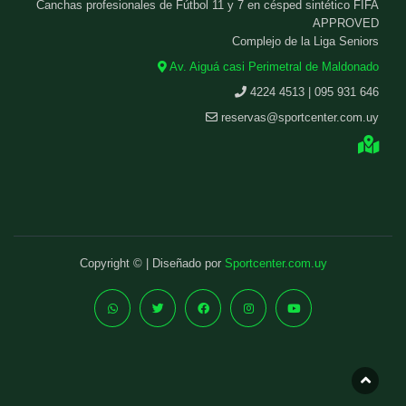
Canchas profesionales de Fútbol 11 y 7 en césped sintético FIFA
APPROVED
Complejo de la Liga Seniors
Av. Aiguá casi Perimetral de Maldonado
4224 4513 | 095 931 646
reservas@sportcenter.com.uy
Copyright © | Diseñado por
Sportcenter.com.uy