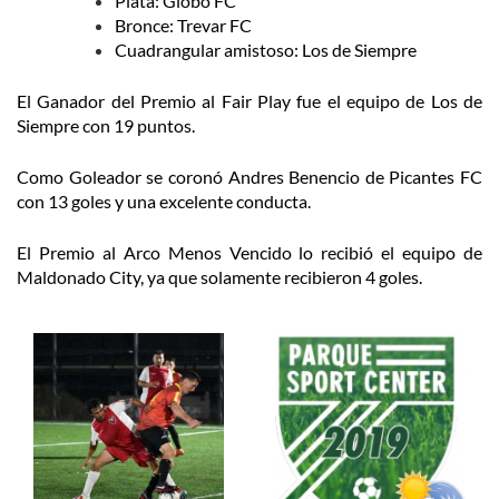
Plata: Globo FC
Bronce: Trevar FC
Cuadrangular amistoso: Los de Siempre
El Ganador del Premio al Fair Play fue el equipo de Los de
Siempre con 19 puntos.
Como Goleador se coronó Andres Benencio de Picantes FC
con 13 goles y una excelente conducta.
El Premio al Arco Menos Vencido lo recibió el equipo de
Maldonado City, ya que solamente recibieron 4 goles.