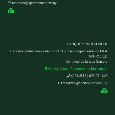
reservas@sportcenter.com.uy
PARQUE SPORTCENTER
Canchas profesionales de Fútbol 11 y 7 en césped sintético FIFA
APPROVED
Complejo de la Liga Seniors
Av. Aiguá casi Perimetral de Maldonado
4224 4513 | 095 931 646
reservas@sportcenter.com.uy