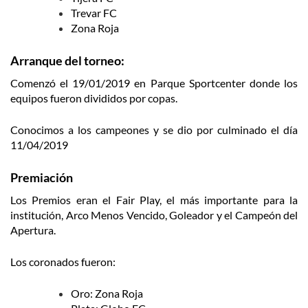
Trevar FC
Zona Roja
Arranque del torneo:
Comenzó el 19/01/2019 en Parque Sportcenter donde los
equipos fueron divididos por copas.
Conocimos a los campeones y se dio por culminado el día
11/04/2019
Premiación
Los Premios eran el Fair Play, el más importante para la
institución, Arco Menos Vencido, Goleador y el Campeón del
Apertura.
Los coronados fueron:
Oro: Zona Roja