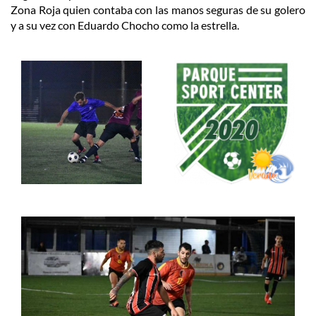
Zona Roja quien contaba con las manos seguras de su golero
y a su vez con Eduardo Chocho como la estrella.