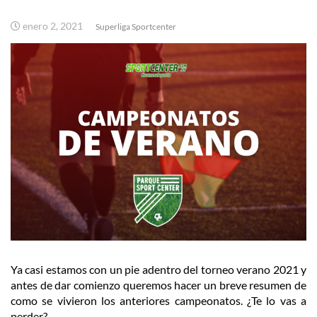
enero 2, 2021
Superliga Sportcenter
Ya casi estamos con un pie adentro del torneo verano 2021 y
antes de dar comienzo queremos hacer un breve resumen de
como se vivieron los anteriores campeonatos. ¿Te lo vas a
perder?