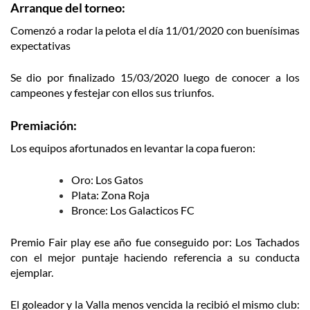
Arranque del torneo:
Comenzó a rodar la pelota el día 11/01/2020 con buenísimas
expectativas
Se dio por finalizado 15/03/2020 luego de conocer a los
campeones y festejar con ellos sus triunfos.
Premiación:
Los equipos afortunados en levantar la copa fueron:
Oro: Los Gatos
Plata: Zona Roja
Bronce: Los Galacticos FC
Premio Fair play ese año fue conseguido por: Los Tachados
con el mejor puntaje haciendo referencia a su conducta
ejemplar.
El goleador y la Valla menos vencida la recibió el mismo club: