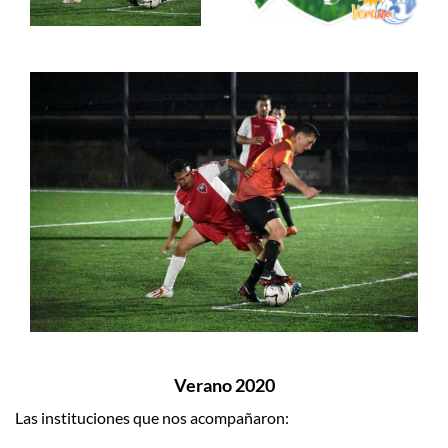
Verano 2020
Las instituciones que nos acompañaron: