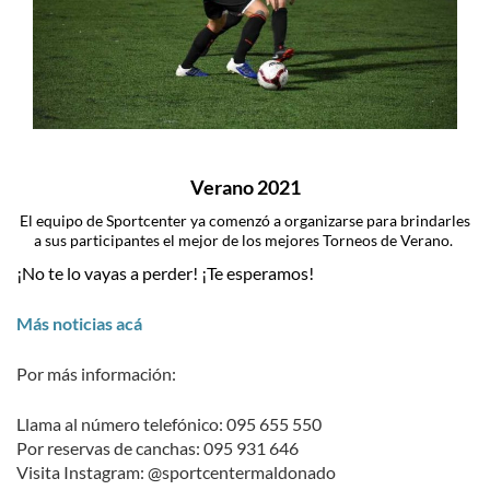
Verano 2021
El equipo de Sportcenter ya comenzó a organizarse para brindarles
a sus participantes el mejor de los mejores Torneos de Verano.
¡No te lo vayas a perder! ¡Te esperamos!
Más noticias acá
Por más información:
Llama al número telefónico: 095 655 550
Por reservas de canchas: 095 931 646
Visita Instagram: @sportcentermaldonado