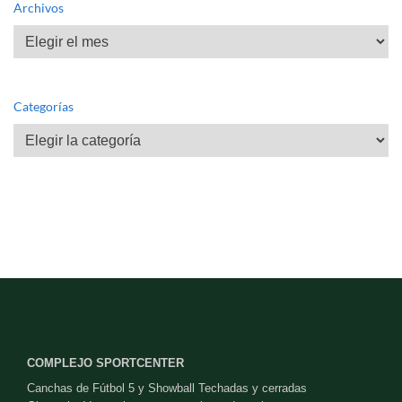
Archivos
Archivos
Categorías
Categorías
COMPLEJO SPORTCENTER
Canchas de Fútbol 5 y Showball Techadas y cerradas