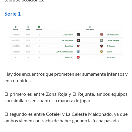
Serie 1
Hay dos encuentros que prometen ser sumamente intensos y
entretenidos.
El primero es entre Zona Roja y El Rejunte, ambos equipos
son similares en cuanto su manera de jugar.
El segundo es entre Cotelei y La Celeste Maldonado, ya que
ambos vienen con racha de haber ganado la fecha pasada.