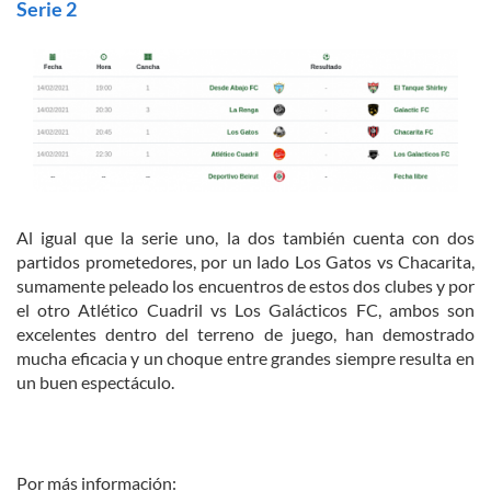
Serie 2
Al igual que la serie uno, la dos también cuenta con dos
partidos prometedores, por un lado Los Gatos vs Chacarita,
sumamente peleado los encuentros de estos dos clubes y por
el otro Atlético Cuadril vs Los Galácticos FC, ambos son
excelentes dentro del terreno de juego, han demostrado
mucha eficacia y un choque entre grandes siempre resulta en
un buen espectáculo.
Por más información: