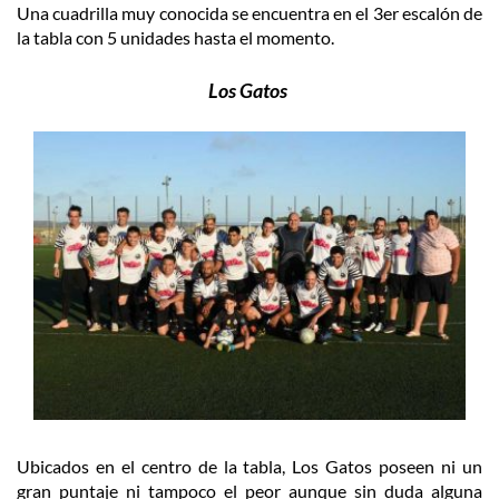
Una cuadrilla muy conocida se encuentra en el 3er escalón de
la tabla con 5 unidades hasta el momento.
Los Gatos
Ubicados en el centro de la tabla, Los Gatos poseen ni un
gran puntaje ni tampoco el peor aunque sin duda alguna