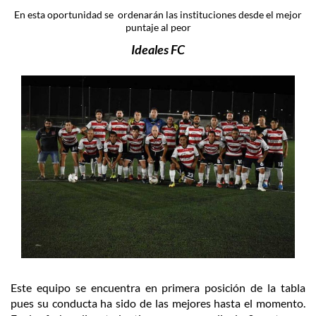
En esta oportunidad se ordenarán las instituciones desde el mejor
puntaje al peor
Ideales FC
Este equipo se encuentra en primera posición de la tabla
pues su conducta ha sido de las mejores hasta el momento.