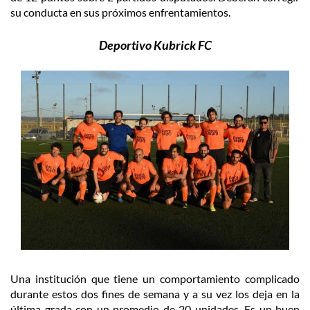
su conducta en sus próximos enfrentamientos.
Deportivo Kubrick FC
Una institución que tiene un comportamiento complicado
durante estos dos fines de semana y a su vez los deja en la
última grada con un promedio de 20 unidades. Es un buen