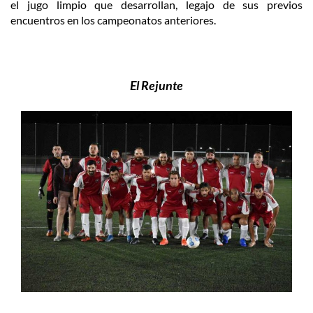
el jugo limpio que desarrollan, legajo de sus previos
encuentros en los campeonatos anteriores.
El Rejunte