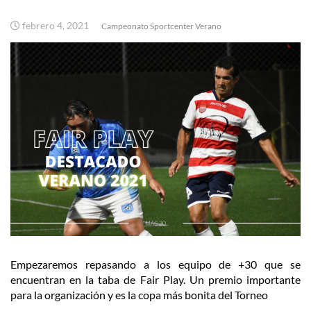
febrero 4, 2021
Campeonato Sportcenter Verano
Empezaremos repasando a los equipo de +30 que se
encuentran en la taba de Fair Play. Un premio
importante
para la organización y es la copa más bonita del Torneo