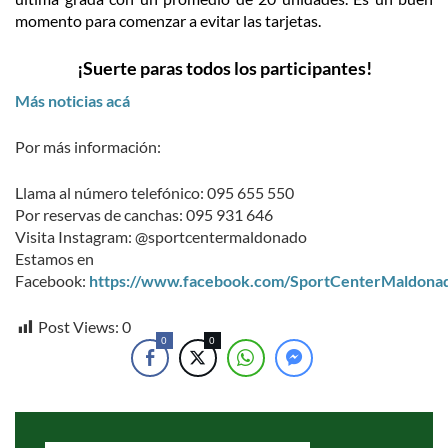
momento para comenzar a evitar las tarjetas.
¡Suerte paras todos los participantes!
Más noticias acá
Por más información:
Llama al número telefónico: 095 655 550
Por reservas de canchas: 095 931 646
Visita Instagram: @sportcentermaldonado
Estamos en
Facebook:
https://www.facebook.com/SportCenterMaldona
Post Views:
0
0
0