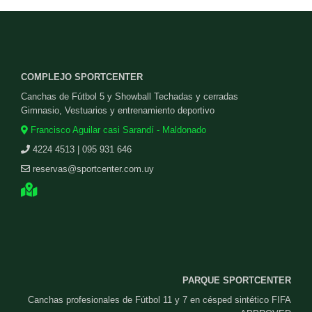
COMPLEJO SPORTCENTER
Canchas de Fútbol 5 y Showball Techadas y cerradas
Gimnasio, Vestuarios y entrenamiento deportivo
Francisco Aguilar casi Sarandí - Maldonado
4224 4513 | 095 931 646
reservas@sportcenter.com.uy
PARQUE SPORTCENTER
Canchas profesionales de Fútbol 11 y 7 en césped sintético FIFA