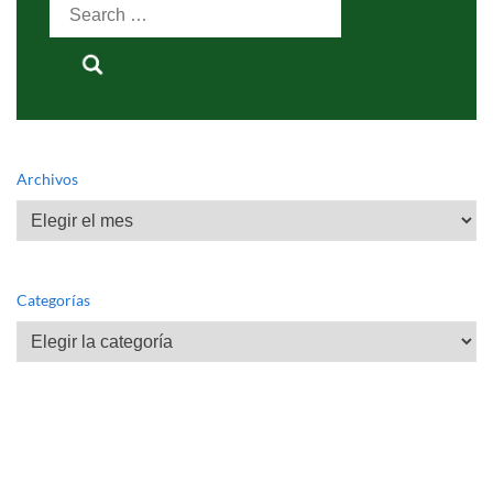
Search
for:
Archivos
Archivos
Categorías
Categorías