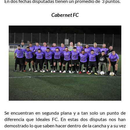
En dos fechas disputadas tienen un promedio de 3 puntos.
Cabernet FC
Se encuentran en segunda plana y a tan solo un punto de
diferencia que Ideales FC. En estas dos disputas nos han
demostrado lo que saben hacer dentro de la cancha y a su vez