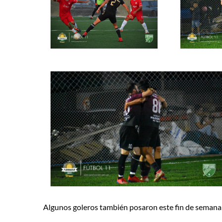
Algunos goleros también posaron este fin de semana