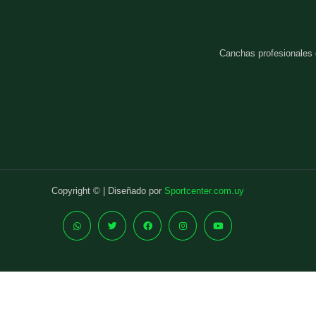
Canchas profesionales
Copyright © | Diseñado por
Sportcenter.com.uy