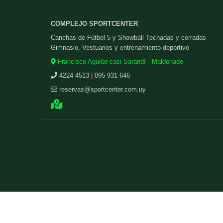
COMPLEJO SPORTCENTER
Canchas de Fútbol 5 y Showball Techadas y cerradas
Gimnasio, Vestuarios y entrenamiento deportivo
Francisco Aguilar casi Sarandí - Maldonado
4224 4513 | 095 931 646
reservas@sportcenter.com.uy