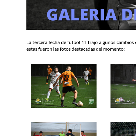
La tercera fecha de fútbol 11 trajo algunos cambios 
estas fueron las fotos destacadas del momento: