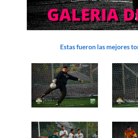
Estas fueron las mejores t