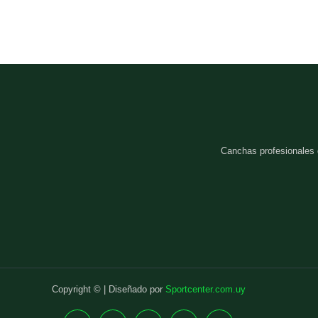
Canchas profesionales
Copyright © | Diseñado por
Sportcenter.com.uy