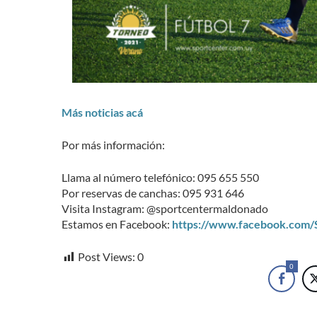
Más noticias acá
Por más información:
Llama al número telefónico: 095 655 550
Por reservas de canchas: 095 931 646
Visita Instagram: @sportcentermaldonado
Estamos en Facebook:
https://www.facebook.com
Post Views:
0
0