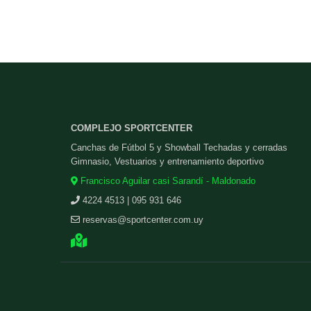
COMPLEJO SPORTCENTER
Canchas de Fútbol 5 y Showball Techadas y cerradas
Gimnasio, Vestuarios y entrenamiento deportivo
Francisco Aguilar casi Sarandí - Maldonado
4224 4513 | 095 931 646
reservas@sportcenter.com.uy