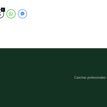
0
Canchas profesionales