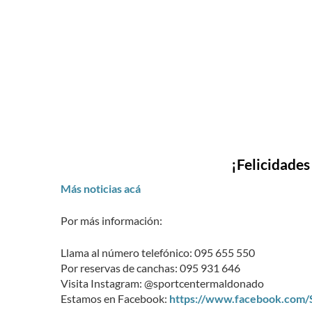
¡Felicidades 
Más noticias acá
Por más información:
Llama al número telefónico: 095 655 550
Por reservas de canchas: 095 931 646
Visita Instagram: @sportcentermaldonado
Estamos en Facebook:
https://www.facebook.com