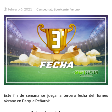
febrero 6, 2021
Campeonato Sportcenter Verano
Este fin de semana se juega la tercera fecha del Torneo
Verano en Parque Peñarol: