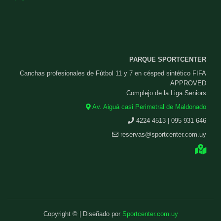
PARQUE SPORTCENTER
Canchas profesionales de Fútbol 11 y 7 en césped sintético FIFA
APPROVED
Complejo de la Liga Seniors
Av. Aiguá casi Perimetral de Maldonado
4224 4513 | 095 931 646
reservas@sportcenter.com.uy
Copyright © | Diseñado por
Sportcenter.com.uy