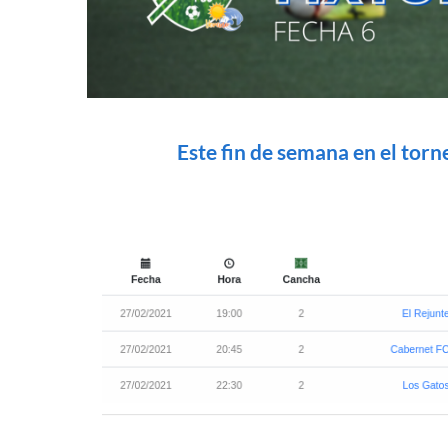
Este fin de semana en el torn