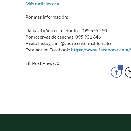
Más noticias acá
Por más información:
Llama al número telefónico: 095 655 550
Por reservas de canchas: 095 931 646
Visita Instagram: @sportcentermaldonado
Estamos en Facebook:
https://www.facebook.com
Post Views:
0
0