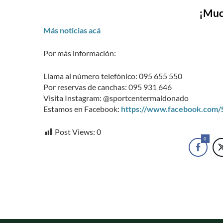
¡Muc
Más noticias acá
Por más información:
Llama al número telefónico: 095 655 550
Por reservas de canchas: 095 931 646
Visita Instagram: @sportcentermaldonado
Estamos en Facebook:
https://www.facebook.com
Post Views:
0
0