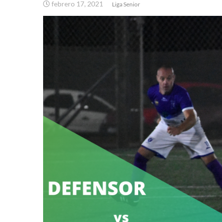
febrero 17, 2021
Liga Senior