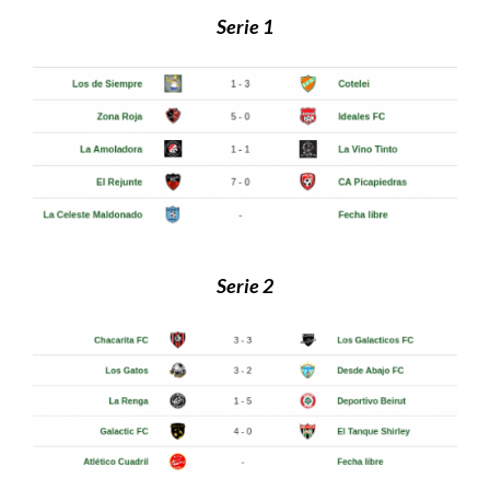
Serie 1
Serie 2