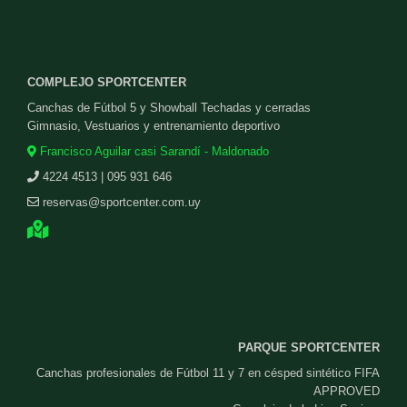
COMPLEJO SPORTCENTER
Canchas de Fútbol 5 y Showball Techadas y cerradas
Gimnasio, Vestuarios y entrenamiento deportivo
Francisco Aguilar casi Sarandí - Maldonado
4224 4513 | 095 931 646
reservas@sportcenter.com.uy
PARQUE SPORTCENTER
Canchas profesionales de Fútbol 11 y 7 en césped sintético FIFA
APPROVED