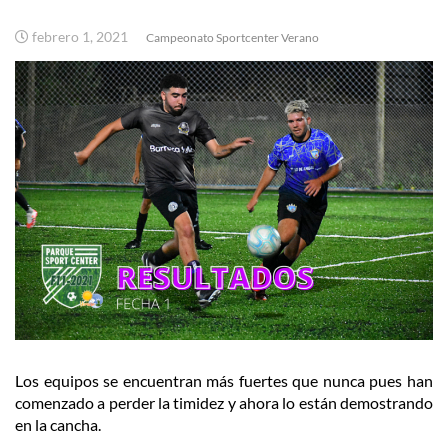
febrero 1, 2021
Campeonato Sportcenter Verano
Los equipos se encuentran más fuertes que nunca pues han
comenzado a perder la timidez y ahora lo están demostrando
en la cancha.