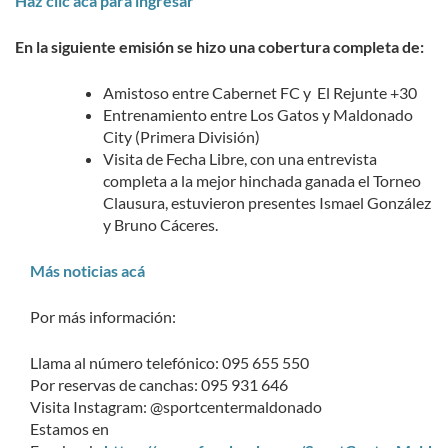
Haz clic acá para ingresar
En la siguiente emisión se hizo una cobertura completa de:
Amistoso entre Cabernet FC y El Rejunte +30
Entrenamiento entre Los Gatos y Maldonado
City (Primera División)
Visita de Fecha Libre, con una entrevista
completa a la mejor hinchada ganada el Torneo
Clausura, estuvieron presentes Ismael González
y Bruno Cáceres.
Más noticias acá
Por más información:
Llama al número telefónico: 095 655 550
Por reservas de canchas: 095 931 646
Visita Instagram: @sportcentermaldonado
Estamos en