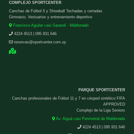
COMPLEJO SPORTCENTER
Canchas de Fútbol 5 y Showball Techadas y cerradas
Gimnasio, Vestuarios y entrenamiento deportivo
Francisco Aguilar casi Sarandí - Maldonado
4224 4513 | 095 931 646
reservas@sportcenter.com.uy
PARQUE SPORTCENTER
Canchas profesionales de Fútbol 11 y 7 en césped sintético FIFA
APPROVED
Complejo de la Liga Seniors
Av. Aiguá casi Perimetral de Maldonado
4224 4513 | 095 931 646