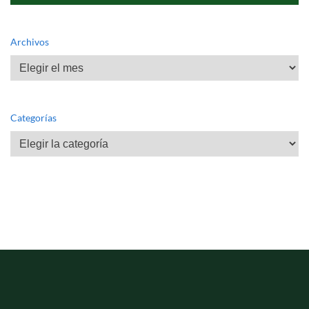
Archivos
Archivos
Categorías
Categorías