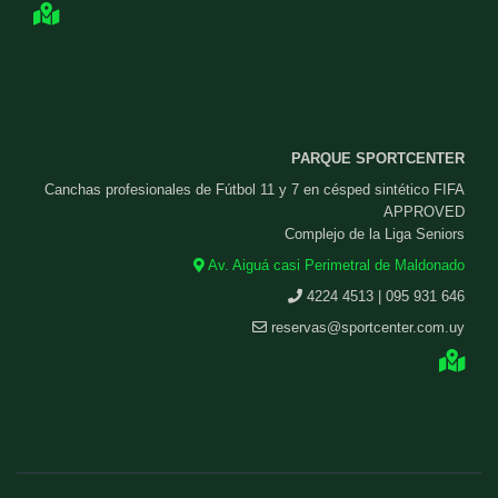
PARQUE SPORTCENTER
Canchas profesionales de Fútbol 11 y 7 en césped sintético FIFA
APPROVED
Complejo de la Liga Seniors
Av. Aiguá casi Perimetral de Maldonado
4224 4513 | 095 931 646
reservas@sportcenter.com.uy