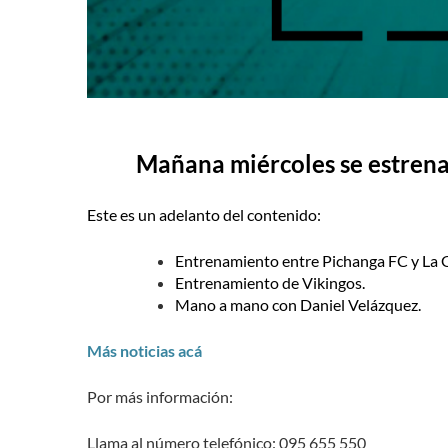
Mañana miércoles se estrena
Este es un adelanto del contenido:
Entrenamiento entre Pichanga FC y La
Entrenamiento de Vikingos.
Mano a mano con Daniel Velázquez.
Más noticias acá
Por más información:
Llama al número telefónico: 095 655 550