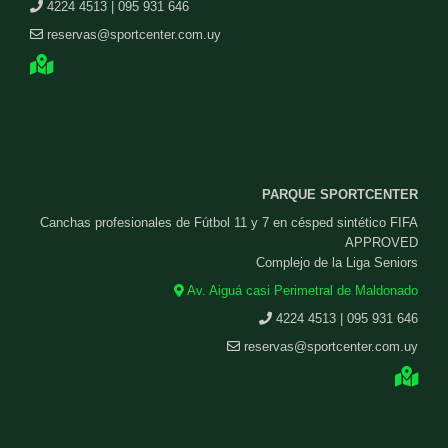
4224 4513 | 095 931 646
reservas@sportcenter.com.uy
PARQUE SPORTCENTER
Canchas profesionales de Fútbol 11 y 7 en césped sintético FIFA
APPROVED
Complejo de la Liga Seniors
Av. Aiguá casi Perimetral de Maldonado
4224 4513 | 095 931 646
reservas@sportcenter.com.uy