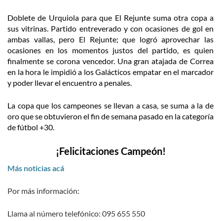
Doblete de Urquiola para que El Rejunte suma otra copa a
sus vitrinas. Partido entreverado y con ocasiones de gol en
ambas vallas, pero El Rejunte; que logró aprovechar las
ocasiones en los momentos justos del partido, es quien
finalmente se corona vencedor. Una gran atajada de Correa
en la hora le impidió a los Galácticos empatar en el marcador
y poder llevar el encuentro a penales.
La copa que los campeones se llevan a casa, se suma a la de
oro que se obtuvieron el fin de semana pasado en la categoría
de fútbol +30.
¡Felicitaciones Campeón!
Más noticias acá
Por más información:
Llama al número telefónico: 095 655 550