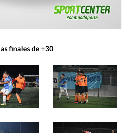
las finales de +30