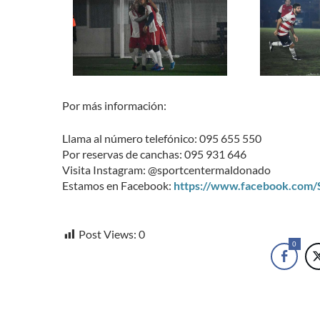
Por más información:
Llama al número telefónico: 095 655 550
Por reservas de canchas: 095 931 646
Visita Instagram: @sportcentermaldonado
Estamos en Facebook:
https://www.facebook.com
Post Views:
0
0