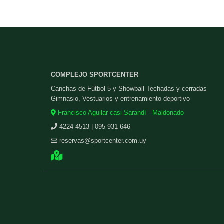
COMPLEJO SPORTCENTER
Canchas de Fútbol 5 y Showball Techadas y cerradas
Gimnasio, Vestuarios y entrenamiento deportivo
Francisco Aguilar casi Sarandí - Maldonado
4224 4513 | 095 931 646
reservas@sportcenter.com.uy