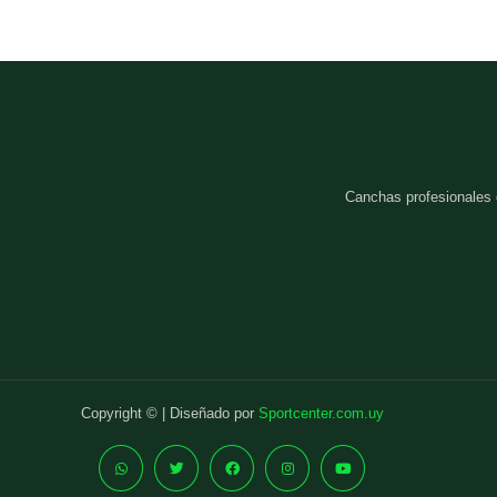
Canchas profesionales
Copyright © | Diseñado por
Sportcenter.com.uy