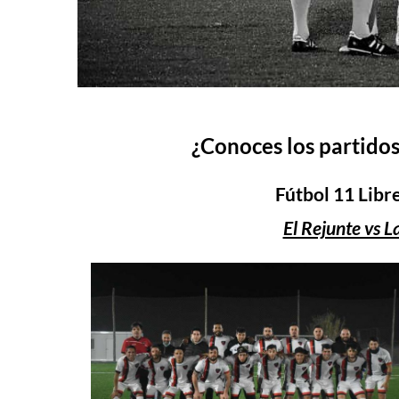
¿Conoces los partidos
Fútbol 11 Libr
El Rejunte vs 