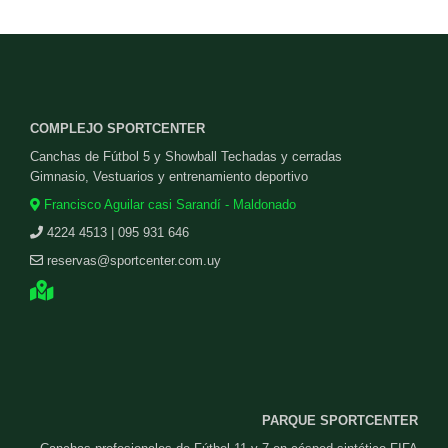
COMPLEJO SPORTCENTER
Canchas de Fútbol 5 y Showball Techadas y cerradas
Gimnasio, Vestuarios y entrenamiento deportivo
Francisco Aguilar casi Sarandí - Maldonado
4224 4513 | 095 931 646
reservas@sportcenter.com.uy
PARQUE SPORTCENTER