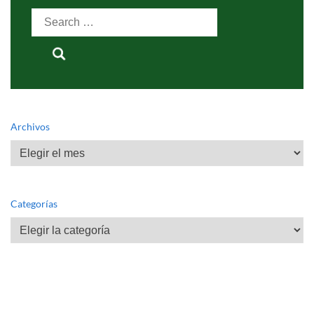
Search
for:
Archivos
Archivos
Categorías
Categorías