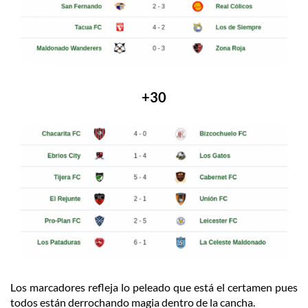
+30
Los marcadores refleja lo peleado que está el certamen pues
todos están derrochando magia dentro de la cancha.