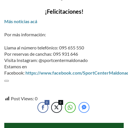
¡Felicitaciones!
Más noticias acá
Por más información:
Llama al número telefónico: 095 655 550
Por reservas de canchas: 095 931 646
Visita Instagram: @sportcentermaldonado
Estamos en
Facebook:
https://www.facebook.com/SportCenterMaldona
Post Views:
0
0
0