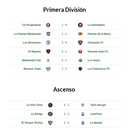
Primera División
Ascenso