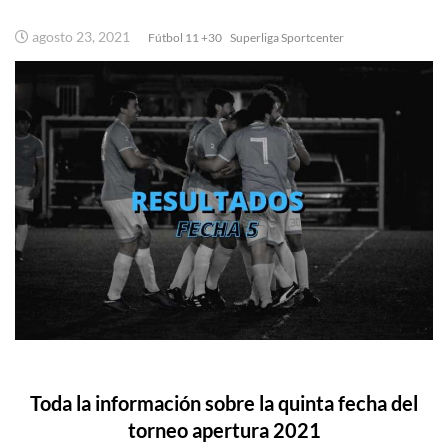
agosto 23, 2021
Fútbol 11 +30
Superliga Sportcenter
Toda la información sobre la quinta fecha del
torneo apertura 2021