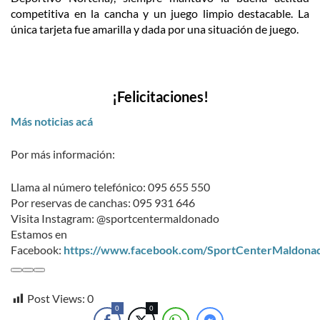
competitiva en la cancha y un juego limpio destacable. La
única tarjeta fue amarilla y dada por una situación de juego.
¡Felicitaciones!
Más noticias acá
Por más información:
Llama al número telefónico: 095 655 550
Por reservas de canchas: 095 931 646
Visita Instagram: @sportcentermaldonado
Estamos en
Facebook:
https://www.facebook.com/SportCenterMaldona
Post Views:
0
0
0