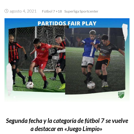
agosto 4, 2021
Fútbol 7 +18
Superliga Sportcenter
Segunda fecha y la categoría de fútbol 7 se vuelve
a destacar en «Juego Limpio»