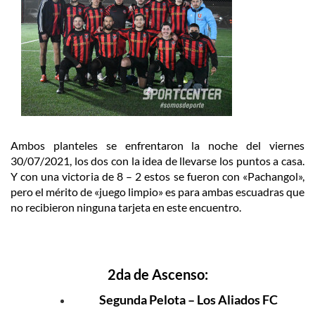
Ambos planteles se enfrentaron la noche del viernes
30/07/2021, los dos con la idea de llevarse los puntos a casa.
Y con una victoria de 8 – 2 estos se fueron con «Pachangol»,
pero el mérito de «juego limpio» es para ambas escuadras que
no recibieron ninguna tarjeta en este encuentro.
2da de Ascenso:
Segunda Pelota – Los Aliados FC