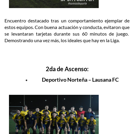
Encuentro destacado tras un comportamiento ejemplar de
estos equipos. Con buena actuación y conducta, evitaron que
se levantaran tarjetas durante sus 60 minutos de juego.
Demostrando una vez más, los ideales que hay en la Liga.
2da de Ascenso:
Deportivo Norteña – Lausana FC