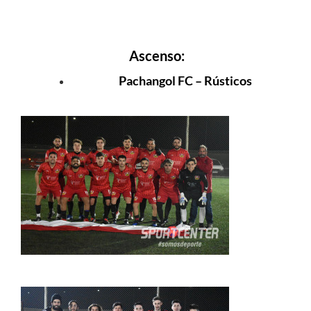
Ascenso:
Pachangol FC – Rústicos