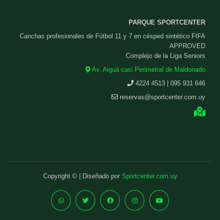
PARQUE SPORTCENTER
Canchas profesionales de Fútbol 11 y 7 en césped sintético FIFA
APPROVED
Complejo de la Liga Seniors
Av. Aiguá casi Perimetral de Maldonado
4224 4513 | 095 931 646
reservas@sportcenter.com.uy
Copyright © | Diseñado por
Sportcenter.com.uy