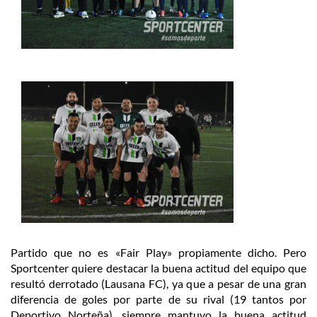
Partido que no es «Fair Play» propiamente dicho. Pero
Sportcenter quiere destacar la buena actitud del equipo que
resultó derrotado (Lausana FC), ya que a pesar de una gran
diferencia de goles por parte de su rival (19 tantos por
Deportivo Norteña), siempre mantuvo la buena actitud