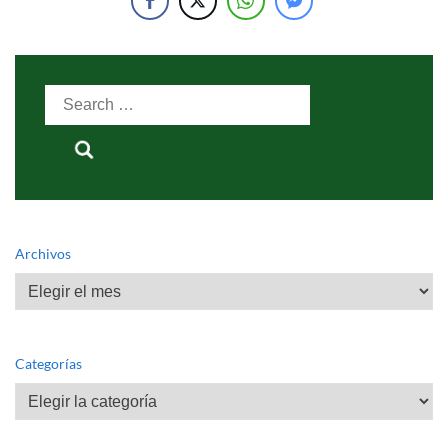
Search
for:
Archivos
Archivos
Categorías
Categorías