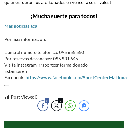
quienes fueron los afortunados en vencer a sus rivales!
¡Mucha suerte para todos!
Más noticias acá
Por más información:
Llama al número telefónico: 095 655 550
Por reservas de canchas: 095 931 646
Visita Instagram: @sportcentermaldonado
Estamos en
Facebook:
https://www.facebook.com/SportCenterMaldona
Post Views:
0
0
0