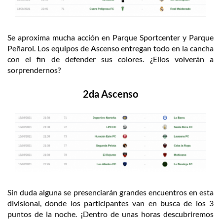
Se aproxima mucha acción en Parque Sportcenter y Parque
Peñarol. Los equipos de Ascenso entregan todo en la cancha
con el fin de defender sus colores. ¿Ellos volverán a
sorprendernos?
2da Ascenso
Sin duda alguna se presenciarán grandes encuentros en esta
divisional, donde los participantes van en busca de los 3
puntos de la noche. ¡Dentro de unas horas descubriremos