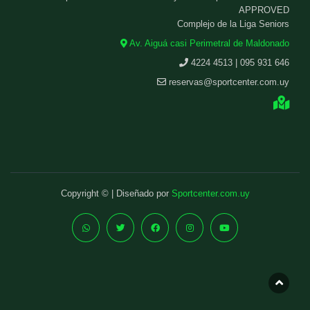
APPROVED
Complejo de la Liga Seniors
Av. Aiguá casi Perimetral de Maldonado
4224 4513 | 095 931 646
reservas@sportcenter.com.uy
Copyright © | Diseñado por
Sportcenter.com.uy