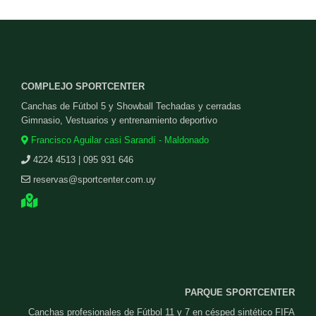
COMPLEJO SPORTCENTER
Canchas de Fútbol 5 y Showball Techadas y cerradas
Gimnasio, Vestuarios y entrenamiento deportivo
Francisco Aguilar casi Sarandí - Maldonado
4224 4513 | 095 931 646
reservas@sportcenter.com.uy
PARQUE SPORTCENTER
Canchas profesionales de Fútbol 11 y 7 en césped sintético FIFA