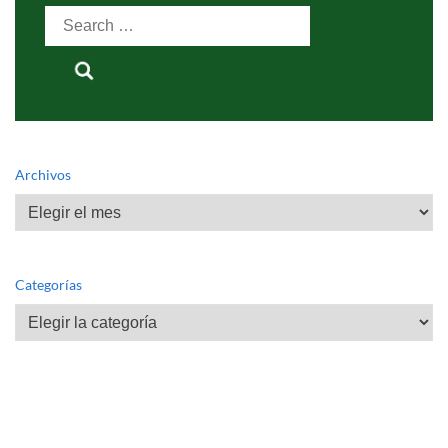
Search
for:
Archivos
Archivos
Categorías
Categorías