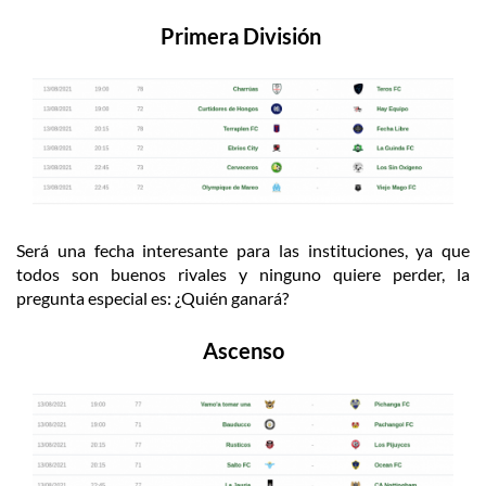
Primera División
Será una fecha interesante para las instituciones, ya que
todos son buenos rivales y ninguno quiere perder, la
pregunta especial es: ¿Quién ganará?
Ascenso