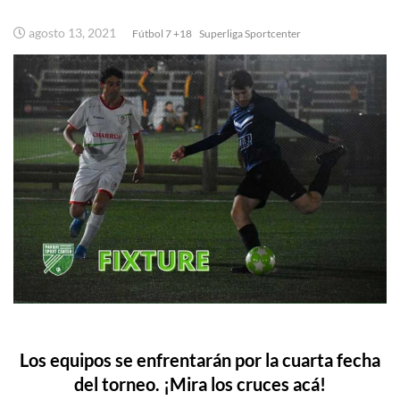
agosto 13, 2021
Fútbol 7 +18
Superliga Sportcenter
Los equipos se enfrentarán por la cuarta fecha
del torneo. ¡Mira los cruces acá!