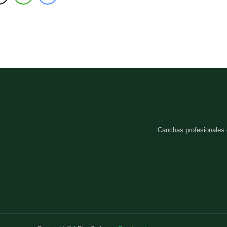
Canchas profesionales