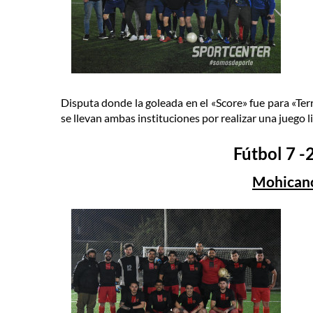
Disputa donde la goleada en el «Score» fue para «Te
se llevan ambas instituciones por realizar una juego 
Fútbol 7 -
Mohicano