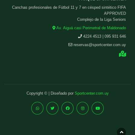
Canchas profesionales de Fútbol 11 y 7 en césped sintético FIFA
APPROVED
Complejo de la Liga Seniors
Av. Aiguá casi Perimetral de Maldonado
4224 4513 | 095 931 646
reservas@sportcenter.com.uy
Copyright © | Diseñado por
Sportcenter.com.uy