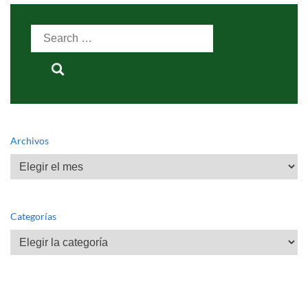
Search
for:
Archivos
Archivos
Categorías
Categorías