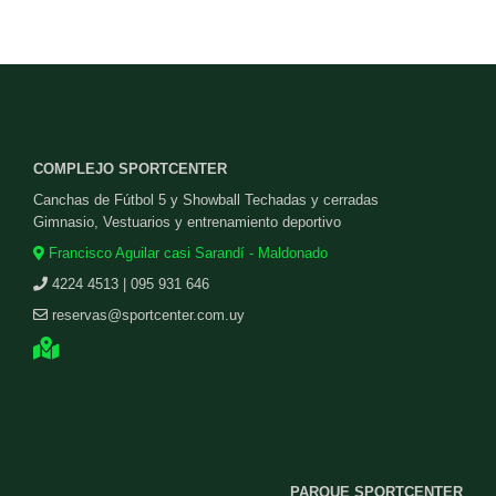
COMPLEJO SPORTCENTER
Canchas de Fútbol 5 y Showball Techadas y cerradas
Gimnasio, Vestuarios y entrenamiento deportivo
Francisco Aguilar casi Sarandí - Maldonado
4224 4513 | 095 931 646
reservas@sportcenter.com.uy
PARQUE SPORTCENTER