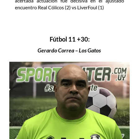
acertada actuación fue decisiva en el ajustado
encuentro Real Cólicos (2) vs LiverFoul (1)
Fútbol 11 +30:
Gerardo Correa – Los Gatos