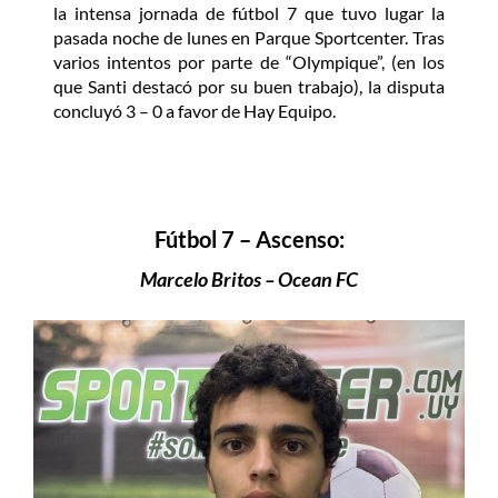
la intensa jornada de fútbol 7 que tuvo lugar la
pasada noche de lunes en Parque Sportcenter. Tras
varios intentos por parte de “Olympique”, (en los
que Santi destacó por su buen trabajo), la disputa
concluyó 3 – 0 a favor de Hay Equipo.
Fútbol 7 – Ascenso:
Marcelo Britos – Ocean FC