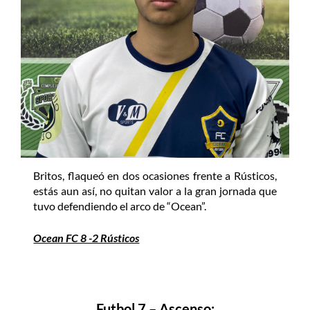
Britos, flaqueó en dos ocasiones frente a Rústicos,
estás aun así, no quitan valor a la gran jornada que
tuvo defendiendo el arco de “Ocean”.
Ocean FC 8 -2 Rústicos
Futbol 7 – Ascenso: