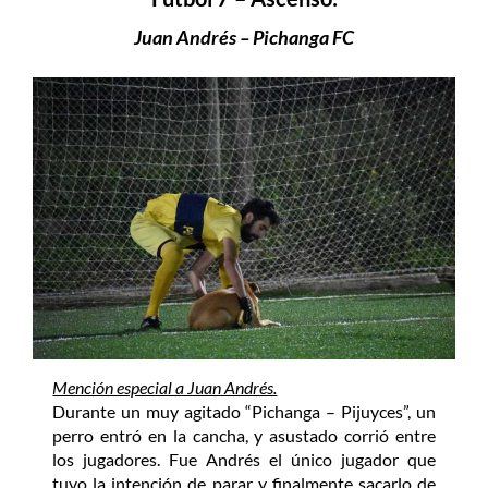
Juan Andrés – Pichanga FC
Mención especial a Juan Andrés.
Durante un muy agitado “Pichanga – Pijuyces”, un
perro entró en la cancha, y asustado corrió entre
los jugadores. Fue Andrés el único jugador que
tuvo la intención de parar y finalmente sacarlo de