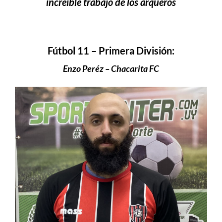
increíble trabajo de los arqueros
Fútbol 11 – Primera División:
Enzo Peréz – Chacarita FC