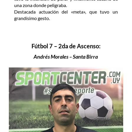
una zona donde peligraba.
Destacada actuación del «meta», que tuvo un
grandísimo gesto.
Fútbol 7 – 2da de Ascenso:
Andrés Morales – Santa Birra