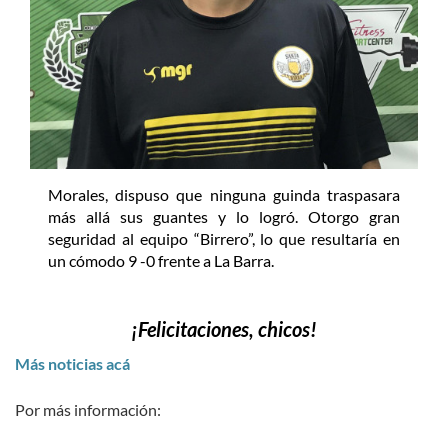
Morales, dispuso que ninguna guinda traspasara
más allá sus guantes y lo logró. Otorgo gran
seguridad al equipo “Birrero”, lo que resultaría en
un cómodo 9 -0 frente a La Barra.
¡Felicitaciones, chicos!
Más noticias acá
Por más información: