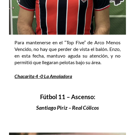
Para mantenerse en el “Top Five” de Arco Menos
Vencido, no hay que perder de vista el balón. Enzo,
en esta fecha, mantuvo aguda su atención, y no
permitió que llegaran pelotas bajo su área.
Chacarita 4 -0 La Amoladora
Fútbol 11 – Ascenso:
Santiago Piriz – Real Cólicos