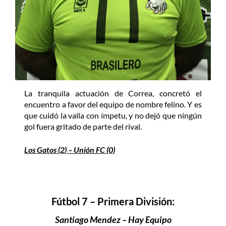
La tranquila actuación de Correa, concretó el
encuentro a favor del equipo de nombre felino. Y es
que cuidó la valla con ímpetu, y no dejó que ningún
gol fuera gritado de parte del rival.
Los Gatos (2) – Unión FC (0)
Fútbol 7 – Primera División:
Santiago Mendez – Hay Equipo