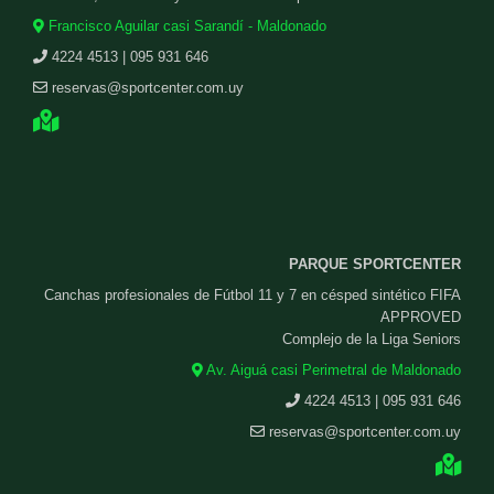
Francisco Aguilar casi Sarandí - Maldonado
4224 4513 | 095 931 646
reservas@sportcenter.com.uy
PARQUE SPORTCENTER
Canchas profesionales de Fútbol 11 y 7 en césped sintético FIFA
APPROVED
Complejo de la Liga Seniors
Av. Aiguá casi Perimetral de Maldonado
4224 4513 | 095 931 646
reservas@sportcenter.com.uy