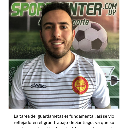
La tarea del guardametas es fundamental, así se vio
reflejado en el gran trabajo de Santiago; ya que su