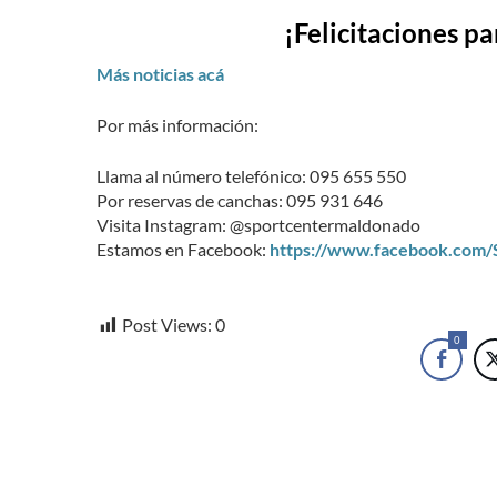
¡Felicitaciones pa
Más noticias acá
Por más información:
Llama al número telefónico: 095 655 550
Por reservas de canchas: 095 931 646
Visita Instagram: @sportcentermaldonado
Estamos en Facebook:
https://www.facebook.com
Post Views:
0
0