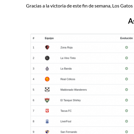
Gracias a la victoria de este fin de semana, Los Gatos 
A