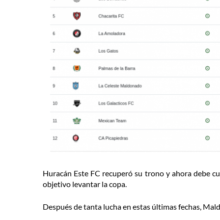
Huracán Este FC recuperó su trono y ahora debe cu
objetivo levantar la copa.
Después de tanta lucha en estas últimas fechas, Mald