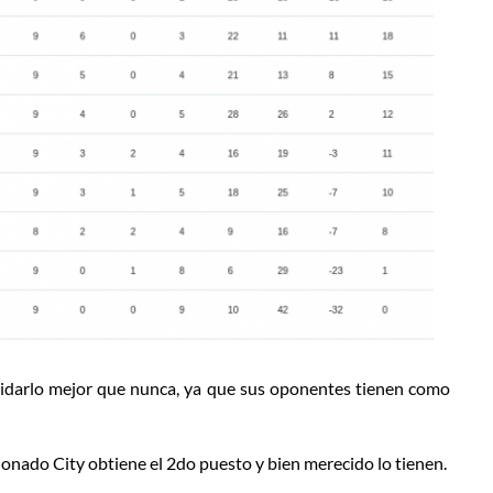
idarlo mejor que nunca, ya que sus oponentes tienen como
onado City obtiene el 2do puesto y bien merecido lo tienen.