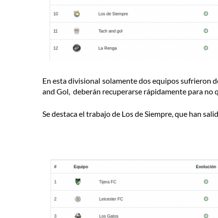
En esta divisional solamente dos equipos sufrieron d
and Gol, deberán recuperarse rápidamente para no 
Se destaca el trabajo de Los de Siempre, que han sali