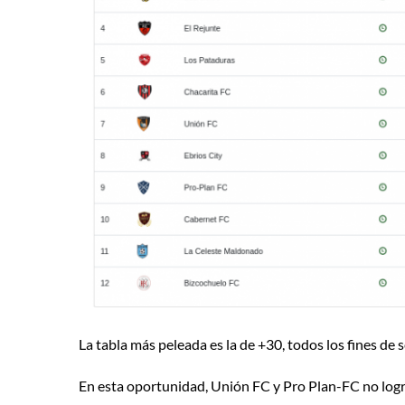
La tabla más peleada es la de +30, todos los fines de
En esta oportunidad, Unión FC y Pro Plan-FC no lograro