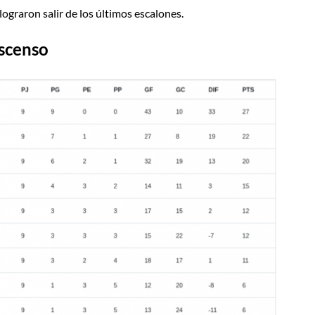
lograron salir de los últimos escalones.
scenso