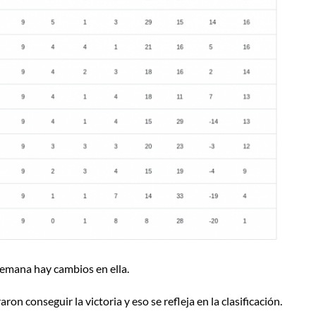
 semana hay cambios en ella.
n conseguir la victoria y eso se refleja en la clasificación.