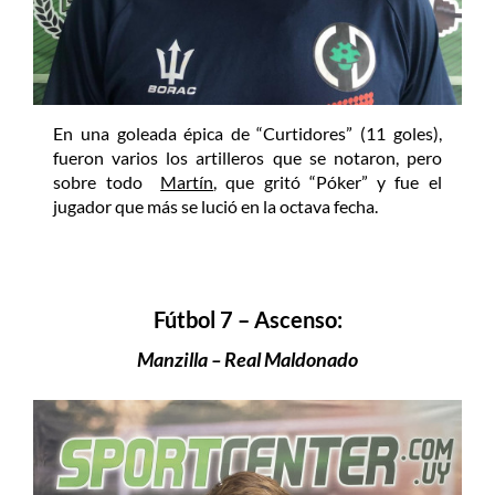
En una goleada épica de “Curtidores” (11 goles),
fueron varios los artilleros que se notaron, pero
sobre todo
Martín
, que gritó “Póker” y fue el
jugador que más se lució en la octava fecha.
Fútbol 7 – Ascenso:
Manzilla – Real Maldonado