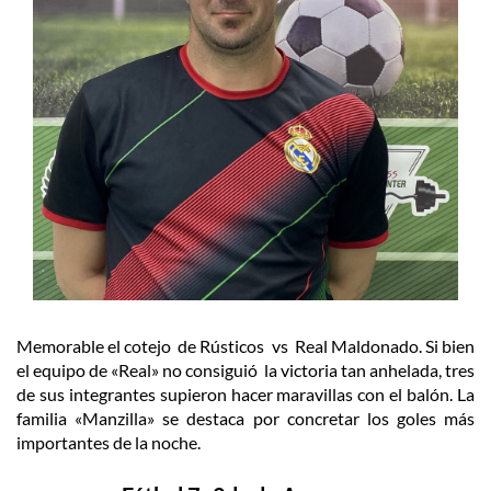
Memorable el cotejo de Rústicos vs Real Maldonado. Si bien
el equipo de «Real» no consiguió la victoria tan anhelada, tres
de sus integrantes supieron hacer maravillas con el balón. La
familia «Manzilla» se destaca por concretar los goles más
importantes de la noche.