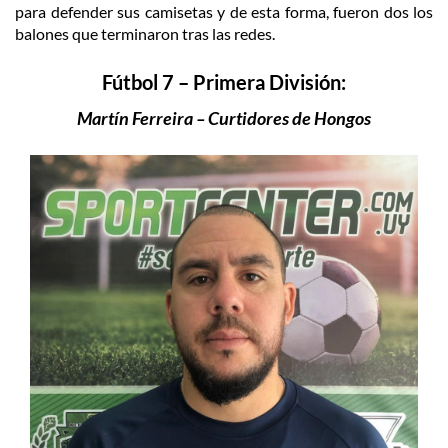
para defender sus camisetas y de esta forma, fueron dos los
balones que terminaron tras las redes.
Fútbol 7 – Primera División:
Martín Ferreira – Curtidores de Hongos