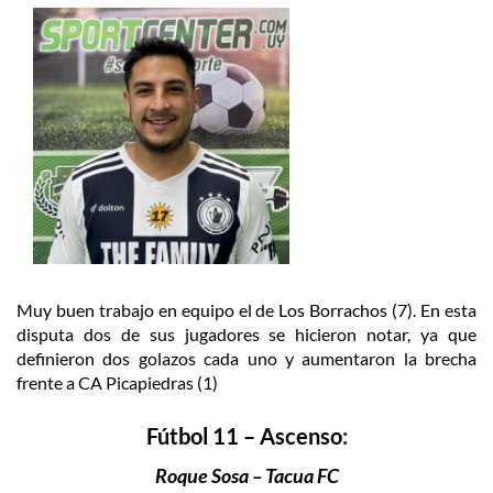
Muy buen trabajo en equipo el de Los Borrachos (7). En esta
disputa dos de sus jugadores se hicieron notar, ya que
definieron dos golazos cada uno y aumentaron la brecha
frente a CA Picapiedras (1)
Fútbol 11 – Ascenso:
Roque Sosa – Tacua FC