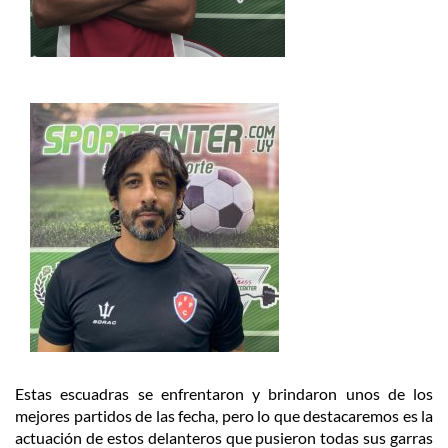
Estas escuadras se enfrentaron y brindaron unos de los
mejores partidos de las fecha, pero lo que destacaremos es la
actuación de estos delanteros que pusieron todas sus garras