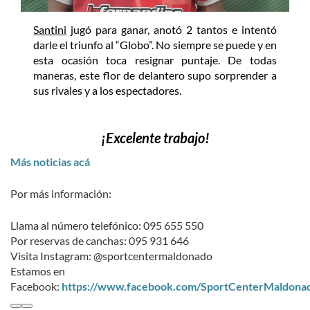
Santini
jugó para ganar, anotó 2 tantos e intentó
darle el triunfo al “Globo”. No siempre se puede y en
esta ocasión toca resignar puntaje. De todas
maneras, este flor de delantero supo sorprender a
sus rivales y a los espectadores.
¡Excelente trabajo!
Más noticias acá
Por más información:
Llama al número telefónico: 095 655 550
Por reservas de canchas: 095 931 646
Visita Instagram: @sportcentermaldonado
Estamos en
Facebook:
https://www.facebook.com/SportCenterMaldona