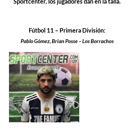
Sportcenter, los jugadores dan en la talla.
Fútbol 11 – Primera División:
Pablo Gómez, Brian Posse – Los Borrachos