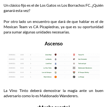
Un clásico fijo es el de Los Gatos vs Los Borrachos FC. ¿Quién
ganará esta vez?
Por otro lado un encuentro que dará de que hablar es el de
Mexican Team vs CA Picapiedras, ya que es su oportunidad
para sumar algunas unidades necesarias.
Ascenso
La Vino Tinto deberá demostrar la magia ante un buen
adversario como lo es Maldonado Wanderers.