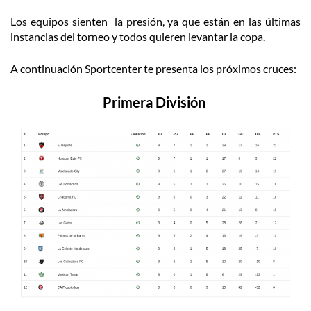
Los equipos sienten la presión, ya que están en las últimas
instancias del torneo y todos quieren levantar la copa.
A continuación Sportcenter te presenta los próximos cruces:
Primera División