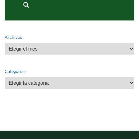
Archivos
Archivos
Categorías
Categorías