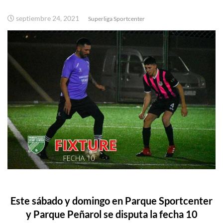
septiembre 24, 2021
Superliga Sportcenter
Este sábado y domingo en Parque Sportcenter
y Parque Peñarol se disputa la fecha 10