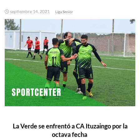
septiembre 14, 2021
Liga Senior
La Verde se enfrentó a CA Ituzaingo por la
octava fecha