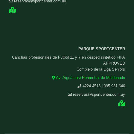
reservas@sportcenter.com.uy
PARQUE SPORTCENTER
Canchas profesionales de Fútbol 11 y 7 en césped sintético FIFA
APPROVED
Complejo de la Liga Seniors
Av. Aiguá casi Perimetral de Maldonado
4224 4513 | 095 931 646
reservas@sportcenter.com.uy