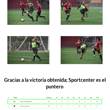
Gracias a la victoria obtenida; Sportcenter es el
puntero