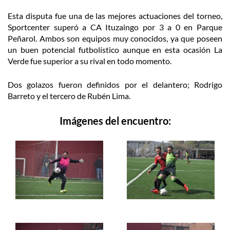
Esta disputa fue una de las mejores actuaciones del torneo,
Sportcenter superó a CA Ituzaingo por 3 a 0 en Parque
Peñarol. Ambos son equipos muy conocidos, ya que poseen
un buen potencial futbolístico aunque en esta ocasión La
Verde fue superior a su rival en todo momento.
Dos golazos fueron definidos por el delantero; Rodrigo
Barreto y el tercero de Rubén Lima.
Imágenes del encuentro: