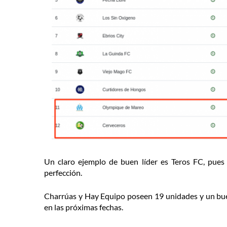
Un claro ejemplo de buen líder es Teros FC, pues
perfección.
Charrúas y Hay Equipo poseen 19 unidades y un buen 
en las próximas fechas.