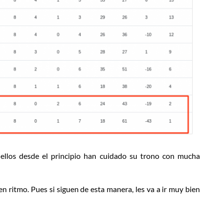
 ellos desde el principio han cuidado su trono con mucha
ritmo. Pues si siguen de esta manera, les va a ir muy bien