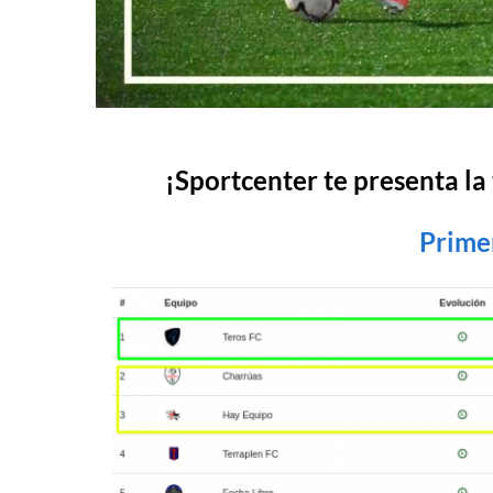
¡Sportcenter te presenta la 
Prime