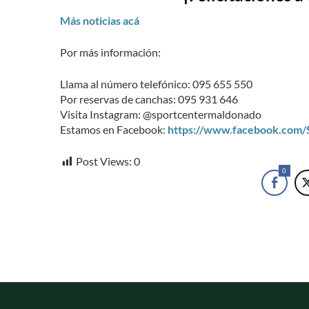
Más noticias acá
Por más información:
Llama al número telefónico: 095 655 550
Por reservas de canchas: 095 931 646
Visita Instagram: @sportcentermaldonado
Estamos en Facebook:
https://www.facebook.com
Post Views:
0
0