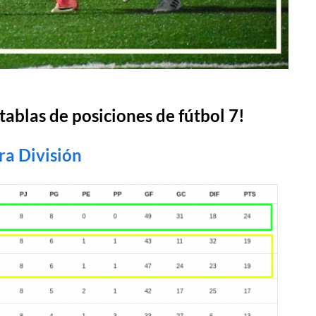
tablas de posiciones de fútbol 7!
ra División