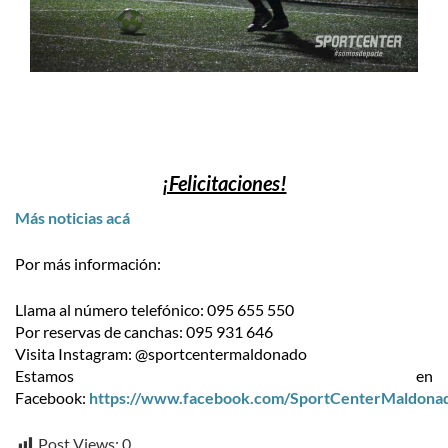
¡Felicitaciones!
Más noticias acá
Por más información:
Llama al número telefónico: 095 655 550
Por reservas de canchas: 095 931 646
Visita Instagram: @sportcentermaldonado
Estamos en
Facebook:
https://www.facebook.com/SportCenterMaldona
Post Views:
0