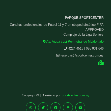
PARQUE SPORTCENTER
Canchas profesionales de Fútbol 11 y 7 en césped sintético FIFA
APPROVED
Complejo de la Liga Seniors
Av. Aiguá casi Perimetral de Maldonado
4224 4513 | 095 931 646
reservas@sportcenter.com.uy
Copyright © | Diseñado por
Sportcenter.com.uy