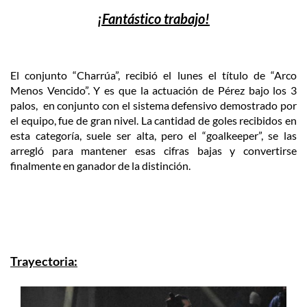
¡Fantástico
trabajo!
El conjunto “Charrúa”, recibió el lunes el título de “Arco
Menos Vencido”. Y es que la actuación de Pérez bajo los 3
palos, en conjunto con el sistema defensivo demostrado por
el equipo, fue de gran nivel. La cantidad de goles recibidos en
esta categoría, suele ser alta, pero el “goalkeeper”, se las
arregló para mantener esas cifras bajas y convertirse
finalmente en ganador de la distinció
n.
Trayectoria: