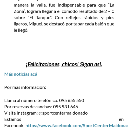
manera la valla, fue indispensable para que “La
Zona”, lograra llegar a el cómodo resultado de 2 – 0
sobre “El Tanque”. Con reflejos rápidos y pies
ligeros, Miguel, se destacó por tapar cada balón que
le llegó.
¡Felicitaciones, chicos! Sigan así.
Más noticias acá
Por más información:
Llama al número telefónico: 095 655 550
Por reservas de canchas: 095 931 646
Visita Instagram: @sportcentermaldonado
Estamos en
Facebook:
https://www.facebook.com/SportCenterMaldona