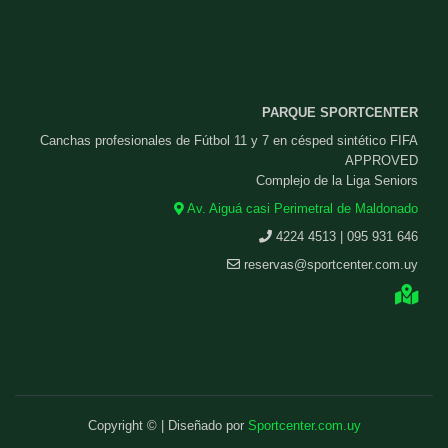
PARQUE SPORTCENTER
Canchas profesionales de Fútbol 11 y 7 en césped sintético FIFA
APPROVED
Complejo de la Liga Seniors
Av. Aiguá casi Perimetral de Maldonado
4224 4513 | 095 931 646
reservas@sportcenter.com.uy
Copyright © | Diseñado por
Sportcenter.com.uy