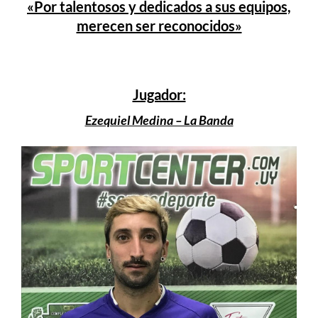
«Por talentosos y dedicados a sus equipos,
merecen ser reconocidos»
Jugador:
Ezequiel Medina – La Banda