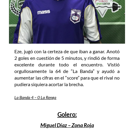
Eze, jugó con la certeza de que iban a ganar. Anotó
2 goles en cuestión de 5 minutos, y rindió de forma
excelente durante todo el encuentro. Vistió
orgullosamente la 64 de “La Banda” y ayudó a
aumentar las cifras en el “score” para que el rival no
pudiera siquiera acortar la brecha.
La Banda 4 – 0 La Renga
Golero:
Miguel Díaz – Zona Roja