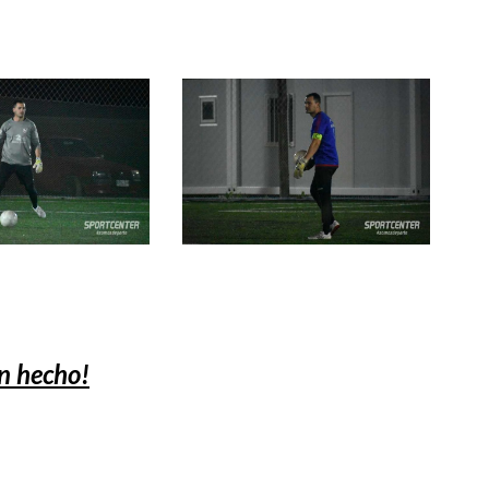
n hecho!