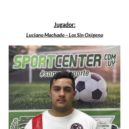
Jugador:
Luciano Machado – Los Sin Oxígeno