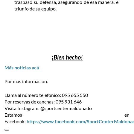
traspasó su defensa, asegurando de esa manera, el
triunfo de su equipo.
¡Bien hecho!
Más noticias acá
Por más información:
Llama al número telefónico: 095 655 550
Por reservas de canchas: 095 931 646
Visita Instagram: @sportcentermaldonado
Estamos en
Facebook:
https://www.facebook.com/SportCenterMaldona