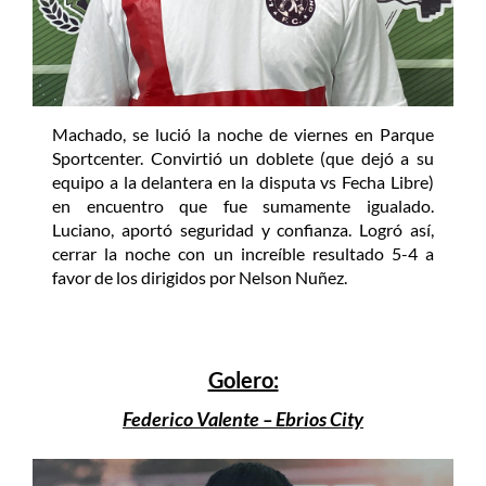
Machado, se lució la noche de viernes en Parque
Sportcenter. Convirtió un doblete (que dejó a su
equipo a la delantera en la disputa vs Fecha Libre)
en encuentro que fue sumamente igualado.
Luciano, aportó seguridad y confianza. Logró así,
cerrar la noche con un increíble resultado 5-4 a
favor de los dirigidos por Nelson Nuñez.
Golero:
Federico Valente – Ebrios City