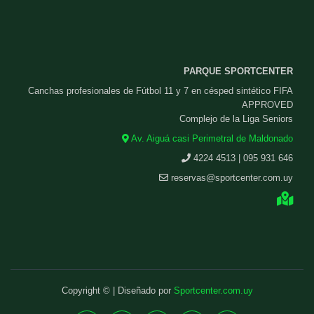
PARQUE SPORTCENTER
Canchas profesionales de Fútbol 11 y 7 en césped sintético FIFA
APPROVED
Complejo de la Liga Seniors
Av. Aiguá casi Perimetral de Maldonado
4224 4513 | 095 931 646
reservas@sportcenter.com.uy
Copyright © | Diseñado por
Sportcenter.com.uy