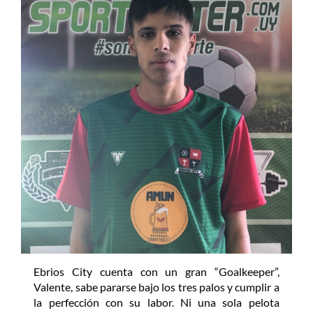
Ebrios City cuenta con un gran “Goalkeeper”,
Valente, sabe pararse bajo los tres palos y cumplir a
la perfección con su labor. Ni una sola pelota