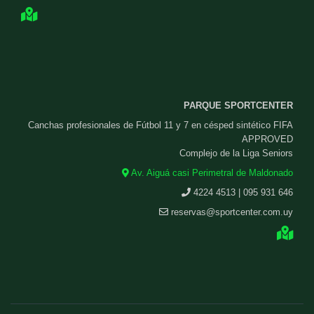
PARQUE SPORTCENTER
Canchas profesionales de Fútbol 11 y 7 en césped sintético FIFA
APPROVED
Complejo de la Liga Seniors
Av. Aiguá casi Perimetral de Maldonado
4224 4513 | 095 931 646
reservas@sportcenter.com.uy