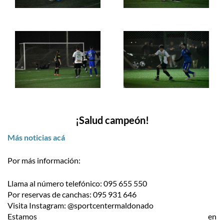
¡Salud campeón!
Más noticias acá
Por más información:
Llama al número telefónico: 095 655 550
Por reservas de canchas: 095 931 646
Visita Instagram: @sportcentermaldonado
Estamos en