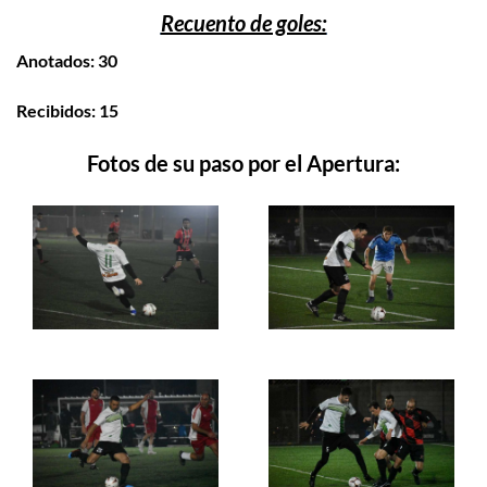
Recuento de goles:
Anotados: 30
Recibidos: 15
Fotos de su paso por el Apertura: