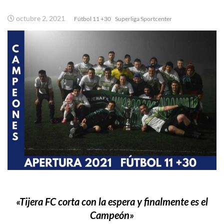
octubre 2, 2021
Fútbol 11 +30
Superliga Sportcenter
«Tijera FC corta con la espera y finalmente es el
Campeón»