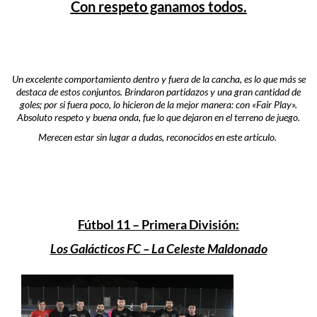
Con respeto ganamos todos.
Un excelente comportamiento dentro y fuera de la cancha, es lo que más se
destaca de estos conjuntos. Brindaron partidazos y una gran cantidad de
goles; por si fuera poco, lo hicieron de la mejor manera: con «Fair Play».
Absoluto respeto y buena onda, fue lo que dejaron en el terreno de juego.
Merecen estar sin lugar a dudas, reconocidos en este artículo.
Fútbol 11 – Primera División:
Los Galácticos FC – La Celeste Maldonado