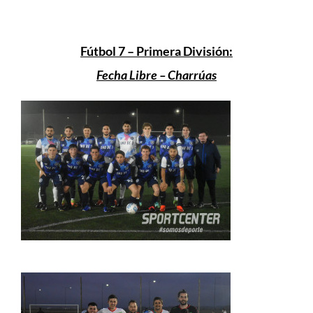
Fútbol 7 – Primera División:
Fecha Libre – Charrúas