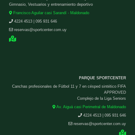
Gimnasio, Vestuarios y entrenamiento deportivo
Francisco Aguilar casi Sarandí - Maldonado
4224 4513 | 095 931 646
reservas@sportcenter.com.uy
PARQUE SPORTCENTER
Canchas profesionales de Fútbol 11 y 7 en césped sintético FIFA
APPROVED
Complejo de la Liga Seniors
Av. Aiguá casi Perimetral de Maldonado
4224 4513 | 095 931 646
reservas@sportcenter.com.uy