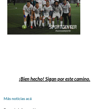
¡Bien hecho! Sigan por este camino.
Más noticias acá