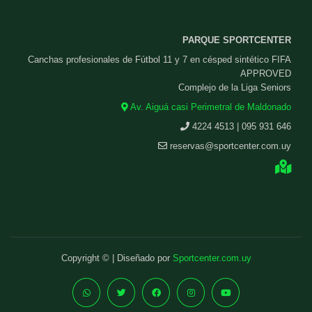
PARQUE SPORTCENTER
Canchas profesionales de Fútbol 11 y 7 en césped sintético FIFA
APPROVED
Complejo de la Liga Seniors
Av. Aiguá casi Perimetral de Maldonado
4224 4513 | 095 931 646
reservas@sportcenter.com.uy
Copyright © | Diseñado por
Sportcenter.com.uy