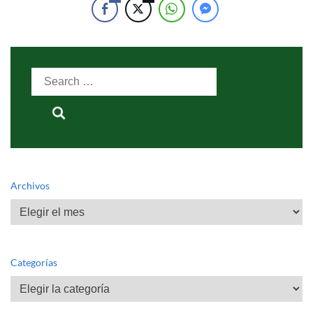
Search
for:
Archivos
Archivos
Categorías
Categorías