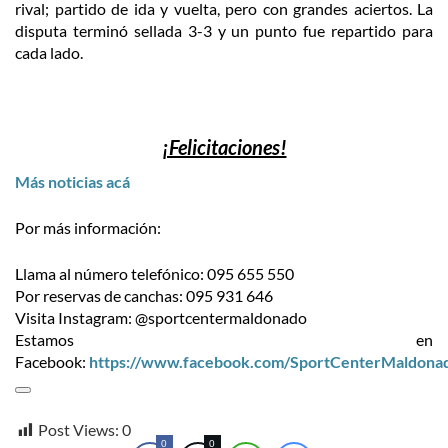
rival; partido de ida y vuelta, pero con grandes aciertos. La
disputa terminó sellada 3-3 y un punto fue repartido para
cada lado.
¡Felicitaciones!
Más noticias acá
Por más información:
Llama al número telefónico: 095 655 550
Por reservas de canchas: 095 931 646
Visita Instagram: @sportcentermaldonado
Estamos en
Facebook:
https://www.facebook.com/SportCenterMaldona
Post Views:
0
0
0