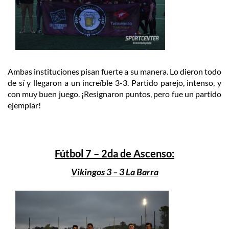
Ambas instituciones pisan fuerte a su manera. Lo dieron todo
de sí y llegaron a un increíble 3-3. Partido parejo, intenso, y
con muy buen juego. ¡Resignaron puntos, pero fue un partido
ejemplar!
Fútbol 7 – 2da de Ascenso:
Vikingos 3 – 3 La Barra