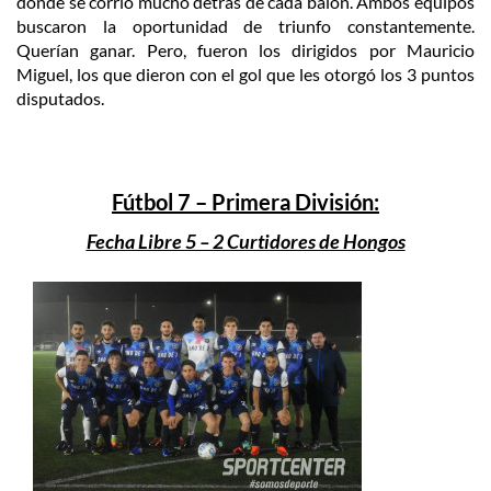
donde se corrió mucho detrás de cada balón. Ambos equipos
buscaron la oportunidad de triunfo constantemente.
Querían ganar. Pero, fueron los dirigidos por Mauricio
Miguel, los que dieron con el gol que les otorgó los 3 puntos
disputados.
Fútbol 7 – Primera División:
Fecha Libre 5 – 2 Curtidores de Hongos