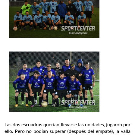
Las dos escuadras querían llevarse las unidades, jugaron por
ello. Pero no podían superar (después del empate), la valla