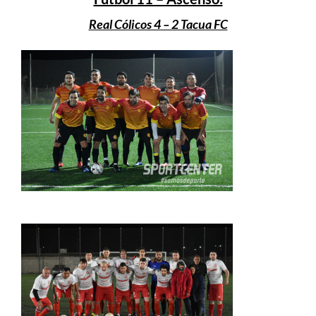
Real Cólicos 4 – 2 Tacua FC