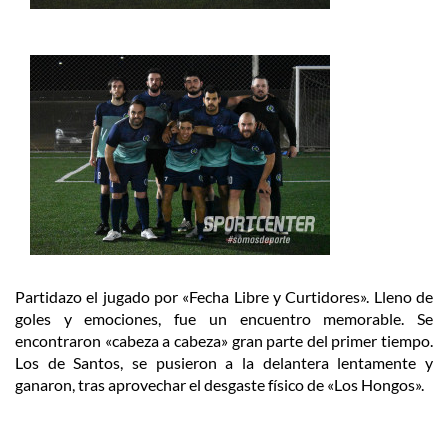
Partidazo el jugado por «Fecha Libre y Curtidores». Lleno de
goles y emociones, fue un encuentro memorable. Se
encontraron «cabeza a cabeza» gran parte del primer tiempo.
Los de Santos, se pusieron a la delantera lentamente y
ganaron, tras aprovechar el desgaste físico de «Los Hongos».