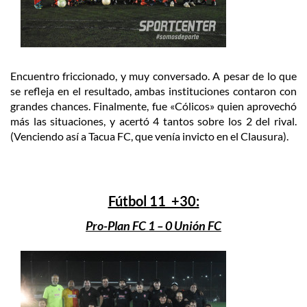
Encuentro friccionado, y muy conversado. A pesar de lo que
se refleja en el resultado, ambas instituciones contaron con
grandes chances. Finalmente, fue «Cólicos» quien aprovechó
más las situaciones, y acertó 4 tantos sobre los 2 del rival.
(Venciendo así a Tacua FC, que venía invicto en el Clausura).
Fútbol 11 +30:
Pro-Plan FC 1 – 0 Unión FC