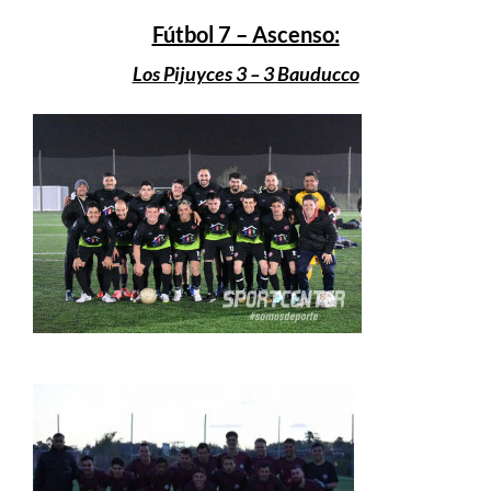
Fútbol 7 – Ascenso:
Los Pijuyces 3 – 3 Bauducco