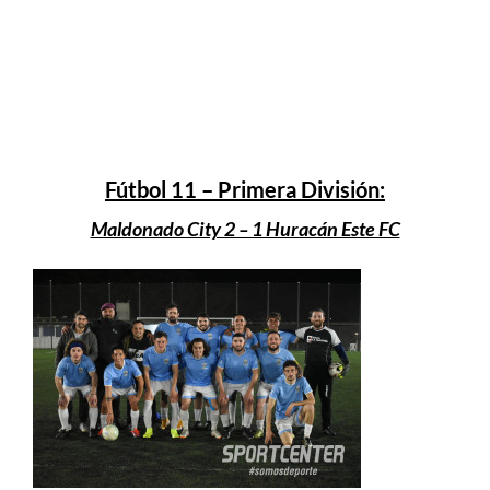
Fútbol 11 – Primera División:
Maldonado City 2 – 1 Huracán Este FC