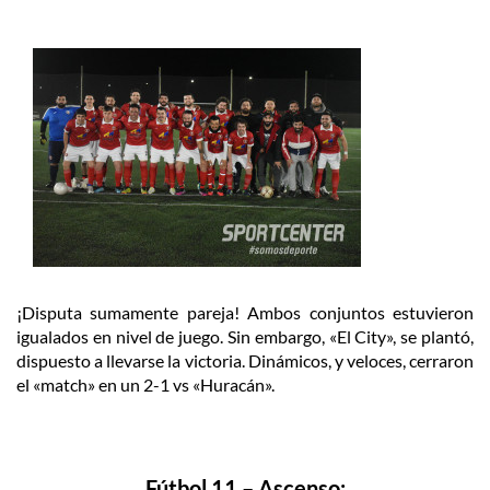
¡Disputa sumamente pareja! Ambos conjuntos estuvieron
igualados en nivel de juego. Sin embargo, «El City», se plantó,
dispuesto a llevarse la victoria. Dinámicos, y veloces, cerraron
el «match» en un 2-1 vs «Huracán».
Fútbol 11 – Ascenso: