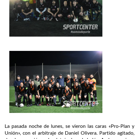
La pasada noche de lunes, se vieron las caras «Pro-Plan y
Unión», con el arbitraje de Daniel Olivera. Partido agitado,