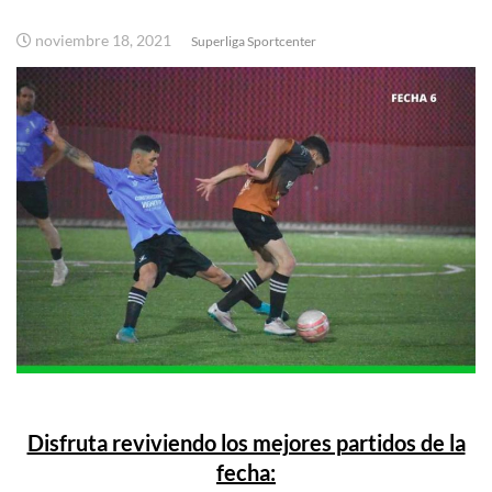
noviembre 18, 2021
Superliga Sportcenter
Disfruta reviviendo los mejores partidos de la
fecha: