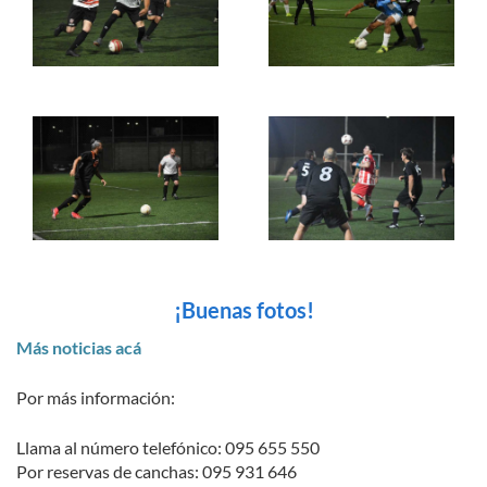
¡Buenas fotos!
Más noticias acá
Por más información:
Llama al número telefónico: 095 655 550
Por reservas de canchas: 095 931 646