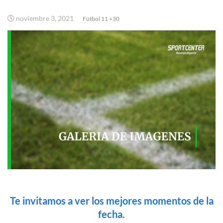
noviembre 3, 2021
Fútbol 11 +30
Te invitamos a ver los mejores momentos de la
fecha.