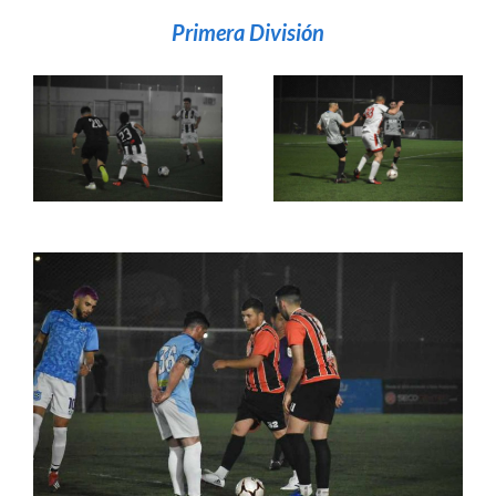
Primera División