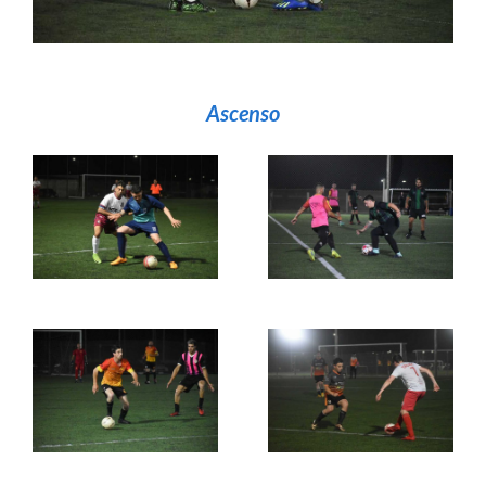
Ascenso