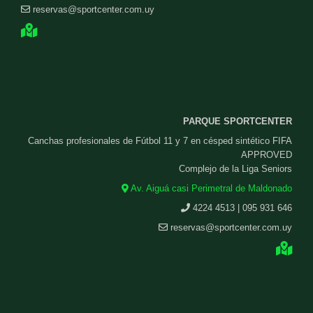
reservas@sportcenter.com.uy
PARQUE SPORTCENTER
Canchas profesionales de Fútbol 11 y 7 en césped sintético FIFA
APPROVED
Complejo de la Liga Seniors
Av. Aiguá casi Perimetral de Maldonado
4224 4513 | 095 931 646
reservas@sportcenter.com.uy