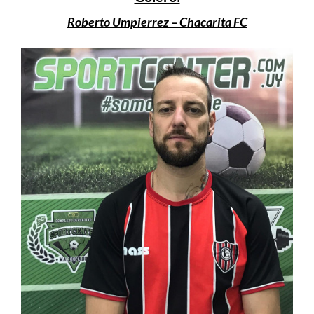
Roberto Umpierrez – Chacarita FC