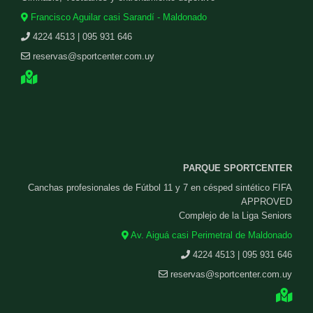
Francisco Aguilar casi Sarandí - Maldonado
4224 4513 | 095 931 646
reservas@sportcenter.com.uy
PARQUE SPORTCENTER
Canchas profesionales de Fútbol 11 y 7 en césped sintético FIFA
APPROVED
Complejo de la Liga Seniors
Av. Aiguá casi Perimetral de Maldonado
4224 4513 | 095 931 646
reservas@sportcenter.com.uy