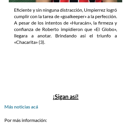
Eficiente y sin ninguna distracción, Umpierrez logró
cumplir con la tarea de «goalkeeper» a la perfección.
A pesar de los intentos de «Huracán», la firmeza y
confianza de Roberto impidieron que «El Globo»,
llegara a anotar. Brindando así el triunfo a
«Chacarita» (3).
¡Sigan así!
Más noticias acá
Por más información: