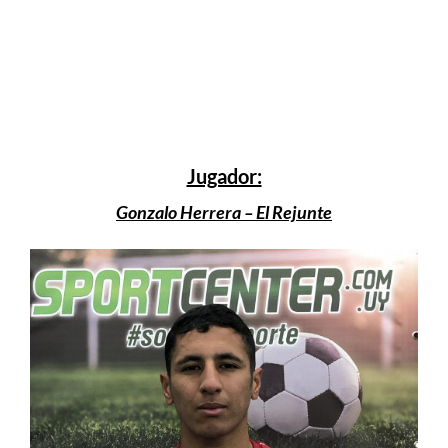
Jugador:
Gonzalo Herrera – El Rejunte