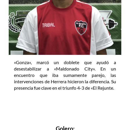
«Gonza», marcó un doblete que ayudó a
desestabilizar a «Maldonado City». En un
encuentro que iba sumamente parejo, las
intervenciones de Herrera hicieron la diferencia. Su
presencia fue clave en el triunfo 4-3 de «El Rejunte.
Golero: