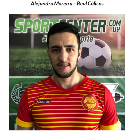
Alejandro Moreira – Real Cólicos