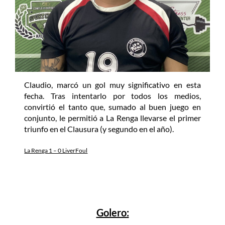
Claudio, marcó un gol muy significativo en esta
fecha. Tras intentarlo por todos los medios,
convirtió el tanto que, sumado al buen juego en
conjunto, le permitió a La Renga llevarse el primer
triunfo en el Clausura (y segundo en el año).
La Renga 1 – 0 LiverFoul
Golero: