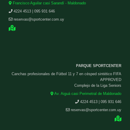
Francisco Aguilar casi Sarandí - Maldonado
4224 4513 | 095 931 646
reservas@sportcenter.com.uy
PARQUE SPORTCENTER
Canchas profesionales de Fútbol 11 y 7 en césped sintético FIFA
APPROVED
Complejo de la Liga Seniors
Av. Aiguá casi Perimetral de Maldonado
4224 4513 | 095 931 646
reservas@sportcenter.com.uy