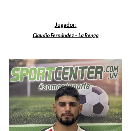
Jugador:
Claudio Fernández – La Renga