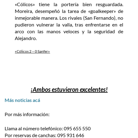
«Cólicos» tiene la portería bien resguardada.
Moreira, desempeñó la tarea de «goalkeeper» de
inmejorable manera. Los rivales (San Fernando), no
pudieron vulnerar la valla, tras enfrentarse en el
arco con las manos veloces y la seguridad de
Alejandro.
«Cólicos 2 – 0 Sanfer»
¡Ambos estuvieron excelentes!
Más noticias acá
Por más información:
Llama al número telefónico: 095 655 550
Por reservas de canchas: 095 931 646